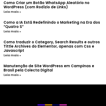
Como Criar um Botão WhatsApp Aleatório no
WordPress (com Rodízio de Links)
Leia mais »
Como a IA Está Redefinindo o Marketing na Era dos
“Quatro S”
Leia mais »
Como traduzir o Category, Search Results e outros
Tittle Archives do Elementor, apenas com Css e
Javascript
Leia mais »
Manutenção de Site WordPress em Campinas e
Brasil pela Colecta Digital
Leia mais »