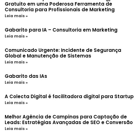
Gratuito em uma Poderosa Ferramenta de
Consultoria para Profissionais de Marketing
Leia mais »
Gabarito para IA – Consultoria em Marketing
Leia mais »
Comunicado Urgente: Incidente de Segurança
Global e Manutenção de Sistemas
Leia mais »
Gabarito das IAs
Leia mais »
A Colecta Digital é facilitadora digital para Startup
Leia mais »
Melhor Agência de Campinas para Captação de
Leads: Estratégias Avançadas de SEO e Conversão
Leia mais »