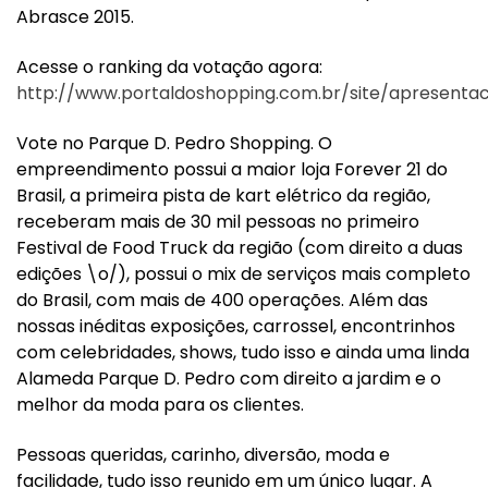
Abrasce 2015.
Acesse o ranking da votação agora:
http://www.portaldoshopping.com.br/site/apresenta
Vote no Parque D. Pedro Shopping. O
empreendimento possui a maior loja Forever 21 do
Brasil, a primeira pista de kart elétrico da região,
receberam mais de 30 mil pessoas no primeiro
Festival de Food Truck da região (com direito a duas
edições \o/), possui o mix de serviços mais completo
do Brasil, com mais de 400 operações. Além das
nossas inéditas exposições, carrossel, encontrinhos
com celebridades, shows, tudo isso e ainda uma linda
Alameda Parque D. Pedro com direito a jardim e o
melhor da moda para os clientes.
Pessoas queridas, carinho, diversão, moda e
facilidade, tudo isso reunido em um único lugar. A