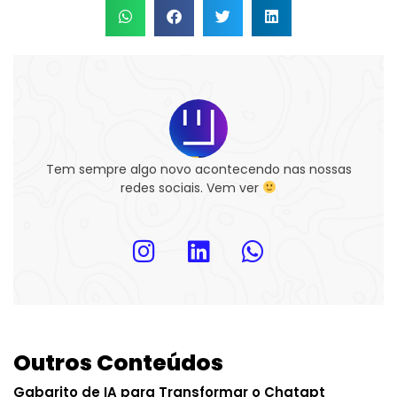
Tem sempre algo novo acontecendo nas nossas
redes sociais. Vem ver
Outros Conteúdos
Gabarito de IA para Transformar o Chatgpt