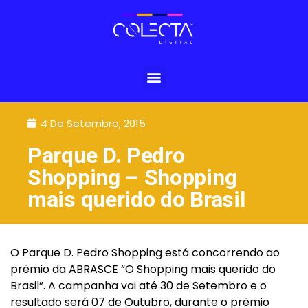
4 De Setembro, 2015
Parque D. Pedro
Shopping – Shopping
mais querido do Brasil
O Parque D. Pedro Shopping está concorrendo ao
prêmio da ABRASCE “O Shopping mais querido do
Brasil”. A campanha vai até 30 de Setembro e o
resultado será 07 de Outubro, durante o prêmio