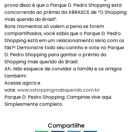
prova disso é que o Parque D. Pedro Shopping está
concorrendo ao prêmio da ABRASCE de “O Shopping
mais querido do Brasil”.
Bons momentos só valem a pena se forem
compartilhados, você sabia que o Parque D. Pedro
Shopping está em um relacionamento sério com os
fãs?! Demonstre todo seu carinho e vote no Parque
D. Pedro Shopping para ganhar o prêmio do
Shopping mais querido do Brasil.
Ah…Não esquece de convidar a família e os amigos
também!
Acesse agora e
vote:
www.oshoppingmaisquerido.com.br
Parque D. Pedro Shopping. Campinas vive aqui.
Simplesmente completo.
Compartilhe