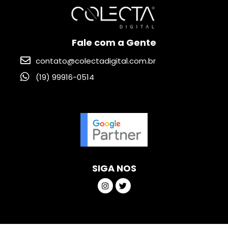
Fale com a Gente
contato@colectadigital.com.br
(19) 99916-0514
SIGA NOS