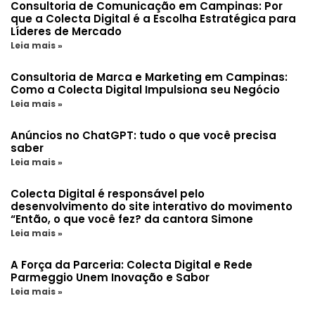
Consultoria de Comunicação em Campinas: Por
que a Colecta Digital é a Escolha Estratégica para
Líderes de Mercado
Leia mais »
Consultoria de Marca e Marketing em Campinas:
Como a Colecta Digital Impulsiona seu Negócio
Leia mais »
Anúncios no ChatGPT: tudo o que você precisa
saber
Leia mais »
Colecta Digital é responsável pelo
desenvolvimento do site interativo do movimento
“Então, o que você fez? da cantora Simone
Leia mais »
A Força da Parceria: Colecta Digital e Rede
Parmeggio Unem Inovação e Sabor
Leia mais »