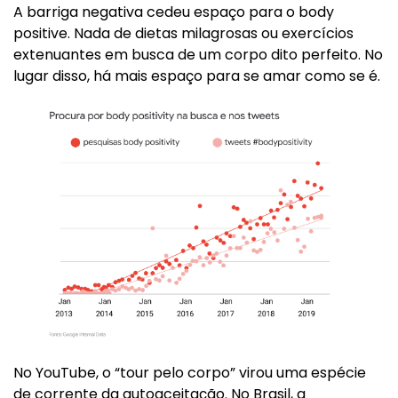
A barriga negativa cedeu espaço para o body
positive. Nada de dietas milagrosas ou exercícios
extenuantes em busca de um corpo dito perfeito. No
lugar disso, há mais espaço para se amar como se é.
No YouTube, o “tour pelo corpo” virou uma espécie
de corrente da autoaceitação. No Brasil, a