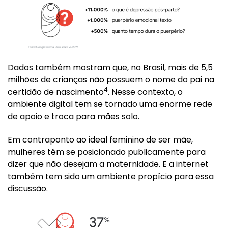
Dados também mostram que, no Brasil, mais de 5,5
milhões de crianças não possuem o nome do pai na
4
certidão de nascimento
. Nesse contexto, o
ambiente digital tem se tornado uma enorme rede
de apoio e troca para mães solo.
Em contraponto ao ideal feminino de ser mãe,
mulheres têm se posicionado publicamente para
dizer que não desejam a maternidade. E a internet
também tem sido um ambiente propício para essa
discussão.