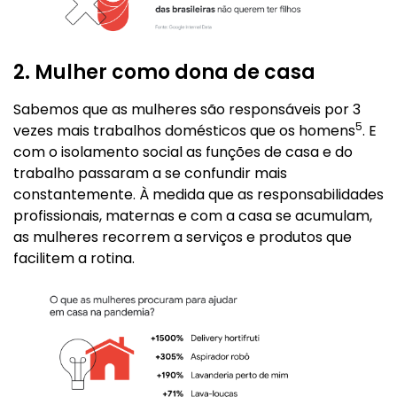
2. Mulher como dona de casa
Sabemos que as mulheres são responsáveis por 3
5
vezes mais trabalhos domésticos que os homens
. E
com o isolamento social as funções de casa e do
trabalho passaram a se confundir mais
constantemente. À medida que as responsabilidades
profissionais, maternas e com a casa se acumulam,
as mulheres recorrem a serviços e produtos que
facilitem a rotina.