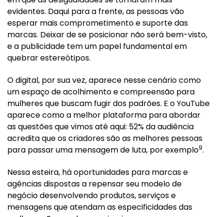
evidentes. Daqui para a frente, as pessoas vão
esperar mais comprometimento e suporte das
marcas. Deixar de se posicionar não será bem-visto,
e a publicidade tem um papel fundamental em
quebrar estereótipos.
O digital, por sua vez, aparece nesse cenário como
um espaço de acolhimento e compreensão para
mulheres que buscam fugir dos padrões. E o YouTube
aparece como a melhor plataforma para abordar
as questões que vimos até aqui: 52% da audiência
acredita que os criadores são as melhores pessoas
9
para passar uma mensagem de luta, por exemplo
.
Nessa esteira, há oportunidades para marcas e
agências dispostas a repensar seu modelo de
negócio desenvolvendo produtos, serviços e
mensagens que atendam as especificidades das