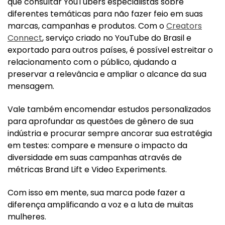
que consultar YouTubers especialistas sobre
diferentes temáticas para não fazer feio em suas
marcas, campanhas e produtos. Com o
Creators
Connect
, serviço criado no YouTube do Brasil e
exportado para outros países, é possível estreitar o
relacionamento com o público, ajudando a
preservar a relevância e ampliar o alcance da sua
mensagem.
Vale também encomendar estudos personalizados
para aprofundar as questões de gênero de sua
indústria e procurar sempre ancorar sua estratégia
em testes: compare e mensure o impacto da
diversidade em suas campanhas através de
métricas Brand Lift e Video Experiments.
Com isso em mente, sua marca pode fazer a
diferença amplificando a voz e a luta de muitas
mulheres.