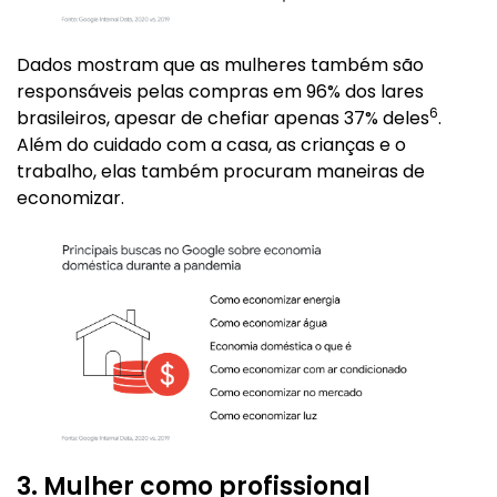
Dados mostram que as mulheres também são
responsáveis pelas compras em 96% dos lares
6
brasileiros, apesar de chefiar apenas 37% deles
.
Além do cuidado com a casa, as crianças e o
trabalho, elas também procuram maneiras de
economizar.
3. Mulher como profissional