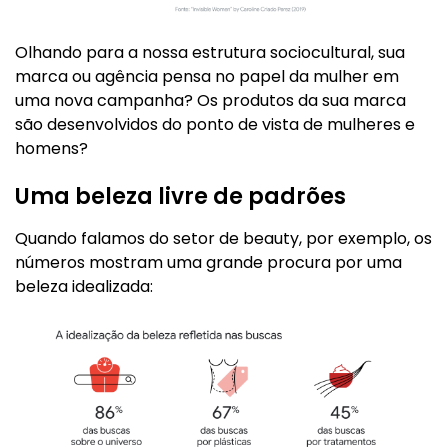
Olhando para a nossa estrutura sociocultural, sua
marca ou agência pensa no papel da mulher em
uma nova campanha? Os produtos da sua marca
são desenvolvidos do ponto de vista de mulheres e
homens?
Uma beleza livre de padrões
Quando falamos do setor de beauty, por exemplo, os
números mostram uma grande procura por uma
beleza idealizada: