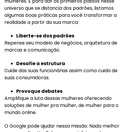
mulheres. E para dar os primeiros passos nesse
universo que se distancia dos padrões, listamos
algumas boas práticas para você transformar a
realidade a partir da sua marca:
Liberte-se dos padrões
Repense seu modelo de negócios, arquitetura de
marcas e comunicação.
Desafie a estrutura
Cuide das suas funcionárias assim como cuida de
suas consumidoras.
Provoque debates
Amplifique a luta dessas mulheres oferecendo
soluções de mulher pra mulher, de mulher para o
mundo online.
O Google pode ajudar nessa missão. Nada melhor