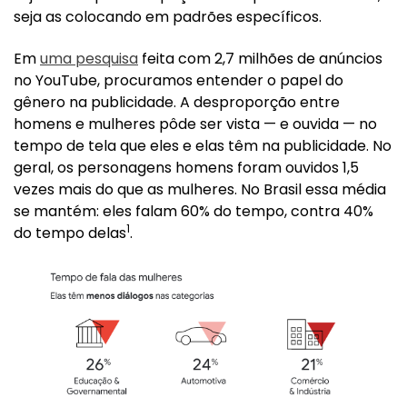
seja as colocando em padrões específicos.
Em
uma pesquisa
feita com 2,7 milhões de anúncios
no YouTube, procuramos entender o papel do
gênero na publicidade. A desproporção entre
homens e mulheres pôde ser vista — e ouvida — no
tempo de tela que eles e elas têm na publicidade. No
geral, os personagens homens foram ouvidos 1,5
vezes mais do que as mulheres. No Brasil essa média
se mantém: eles falam 60% do tempo, contra 40%
1
do tempo delas
.