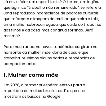
Já ouviu falar em unpaid tasks? O termo, em inglês,
que significa “trabalho não remunerado”, se refere a
uma reprodução inconsciente de padrões culturais
que reforçam a imagem da mulher guerreira e feliz;
uma mulher sobrecarregada, que cuida do trabalho,
dos filhos e da casa, mas continua sorrindo. Será
mesmo?
Para mostrar como novas tendências surgiram no
horizonte da mulher mãe, dona de casa e que
trabalha, reunimos alguns dados e tendências de
comportamento:
1. Mulher como mãe
Em 2020, o termo “puerpério” entrou para o
repertório de muitas brasileiras. É o que nos
mostram as buscas no Google: