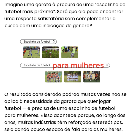
Imagine uma garota à procura de uma “escolinha de
futebol mais próxima”. Será que ela pode encontrar
uma resposta satisfatória sem complementar a
busca com uma indicação de gênero?
O resultado considerado padrão muitas vezes não se
aplica à necessidade da garota que quer jogar
futebol — e precisa de uma escolinha de futebol
para mulheres. E isso acontece porque, ao longo dos
anos, muitas indústrias têm reforçado estereótipos,
seja dando pouco espaço de fala para as mulheres,