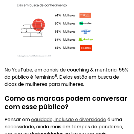
No YouTube, em canais de coaching & mentoria, 55%
8
do público é feminino
. E elas estão em busca de
dicas de mulheres para mulheres.
Como as marcas podem conversar
com esse público?
Pensar em
equidade, inclusão e diversidade
é uma
necessidade, ainda mais em tempos de pandemia,
em que as desigualdades se tornaram mais