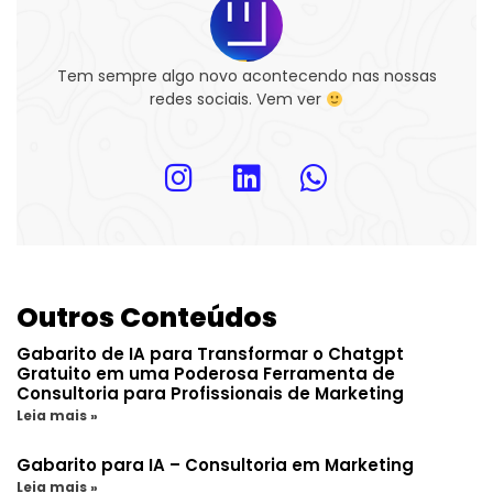
Tem sempre algo novo acontecendo nas nossas
redes sociais. Vem ver
Outros Conteúdos
Gabarito de IA para Transformar o Chatgpt
Gratuito em uma Poderosa Ferramenta de
Consultoria para Profissionais de Marketing
Leia mais »
Gabarito para IA – Consultoria em Marketing
Leia mais »