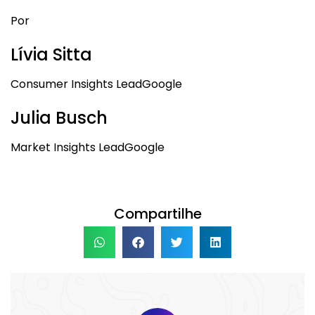
Por
Lívia Sitta
Consumer Insights LeadGoogle
Julia Busch
Market Insights LeadGoogle
Compartilhe