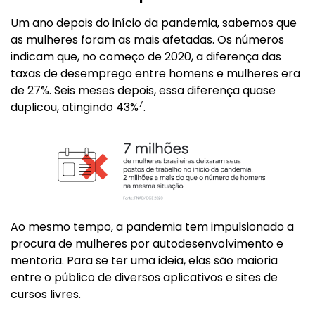
Um ano depois do início da pandemia, sabemos que
as mulheres foram as mais afetadas. Os números
indicam que, no começo de 2020, a diferença das
taxas de desemprego entre homens e mulheres era
de 27%. Seis meses depois, essa diferença quase
7
duplicou, atingindo 43%
.
Ao mesmo tempo, a pandemia tem impulsionado a
procura de mulheres por autodesenvolvimento e
mentoria. Para se ter uma ideia, elas são maioria
entre o público de diversos aplicativos e sites de
cursos livres.