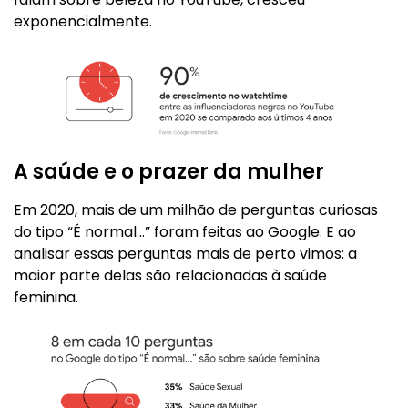
exponencialmente.
A saúde e o prazer da mulher
Em 2020, mais de um milhão de perguntas curiosas
do tipo “É normal…” foram feitas ao Google. E ao
analisar essas perguntas mais de perto vimos: a
maior parte delas são relacionadas à saúde
feminina.