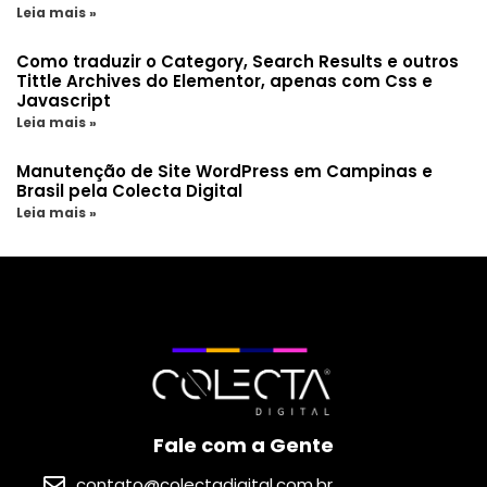
Leia mais »
Como traduzir o Category, Search Results e outros
Tittle Archives do Elementor, apenas com Css e
Javascript
Leia mais »
Manutenção de Site WordPress em Campinas e
Brasil pela Colecta Digital
Leia mais »
Fale com a Gente
contato@colectadigital.com.br