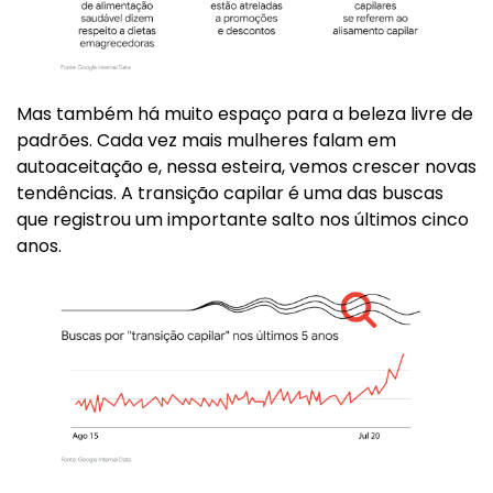
Mas também há muito espaço para a beleza livre de
padrões. Cada vez mais mulheres falam em
autoaceitação e, nessa esteira, vemos crescer novas
tendências. A transição capilar é uma das buscas
que registrou um importante salto nos últimos cinco
anos.