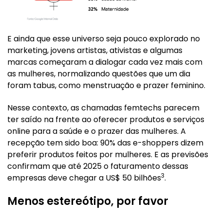
E ainda que esse universo seja pouco explorado no
marketing, jovens artistas, ativistas e algumas
marcas começaram a dialogar cada vez mais com
as mulheres, normalizando questões que um dia
foram tabus, como menstruação e prazer feminino.
Nesse contexto, as chamadas femtechs parecem
ter saído na frente ao oferecer produtos e serviços
online para a saúde e o prazer das mulheres. A
recepção tem sido boa: 90% das e-shoppers dizem
preferir produtos feitos por mulheres. E as previsões
confirmam que até 2025 o faturamento dessas
3
empresas deve chegar a US$ 50 bilhões
.
Menos estereótipo, por favor