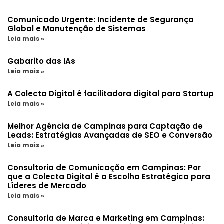
Comunicado Urgente: Incidente de Segurança
Global e Manutenção de Sistemas
Leia mais »
Gabarito das IAs
Leia mais »
A Colecta Digital é facilitadora digital para Startup
Leia mais »
Melhor Agência de Campinas para Captação de
Leads: Estratégias Avançadas de SEO e Conversão
Leia mais »
Consultoria de Comunicação em Campinas: Por
que a Colecta Digital é a Escolha Estratégica para
Líderes de Mercado
Leia mais »
Consultoria de Marca e Marketing em Campinas: