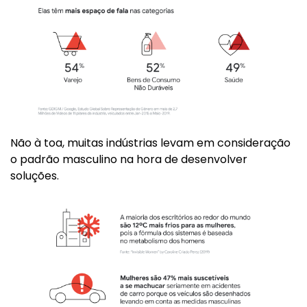
Não à toa, muitas indústrias levam em consideração
o padrão masculino na hora de desenvolver
soluções.