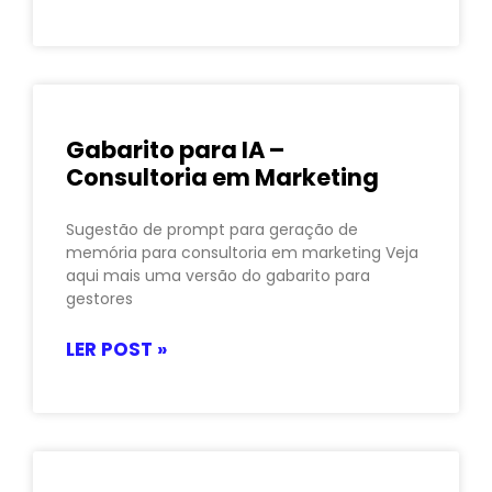
Gabarito para IA –
Consultoria em Marketing
Sugestão de prompt para geração de
memória para consultoria em marketing Veja
aqui mais uma versão do gabarito para
gestores
LER POST »