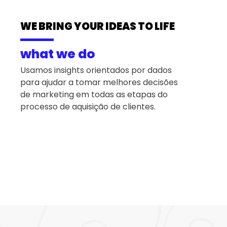
WE BRING YOUR IDEAS TO LIFE
what we do
Usamos insights orientados por dados
para ajudar a tomar melhores decisões
de marketing em todas as etapas do
processo de aquisição de clientes.