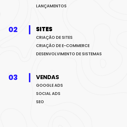
LANÇAMENTOS
02
SITES
CRIAÇÃO DE SITES
CRIAÇÃO DE E-COMMERCE
DESENVOLVIMENTO DE SISTEMAS
03
VENDAS
GOOGLE ADS
SOCIAL ADS
SEO