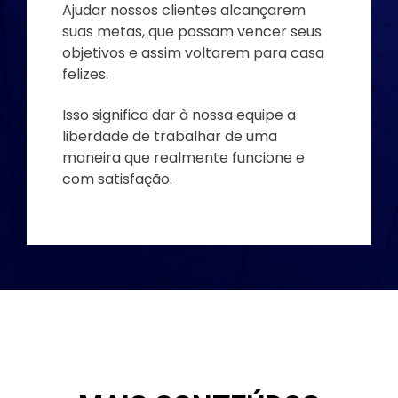
Ajudar nossos clientes alcançarem
suas metas, que possam vencer seus
objetivos e assim voltarem para casa
felizes.
Isso significa dar à nossa equipe a
liberdade de trabalhar de uma
maneira que realmente funcione e
com satisfação.