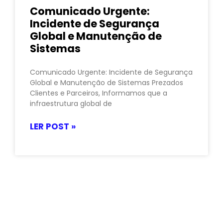
Comunicado Urgente:
Incidente de Segurança
Global e Manutenção de
Sistemas
Comunicado Urgente: Incidente de Segurança
Global e Manutenção de Sistemas Prezados
Clientes e Parceiros, Informamos que a
infraestrutura global de
LER POST »