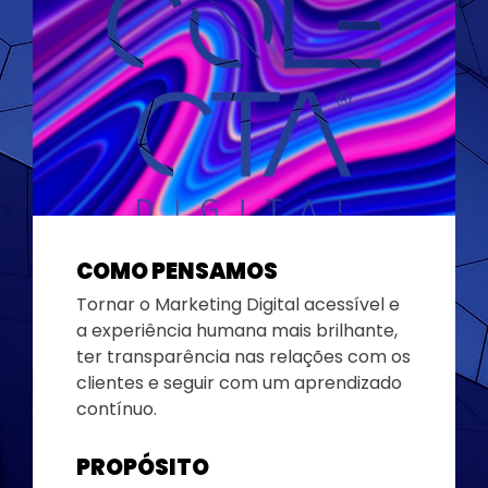
COMO PENSAMOS
Tornar o Marketing Digital acessível e
a experiência humana mais brilhante,
ter transparência nas relações com os
clientes e seguir com um aprendizado
contínuo.
PROPÓSITO