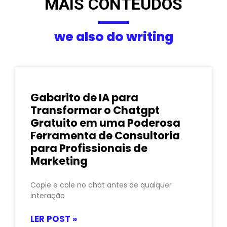
MAIS CONTEÚDOS
we also do writing
Gabarito de IA para
Transformar o Chatgpt
Gratuito em uma Poderosa
Ferramenta de Consultoria
para Profissionais de
Marketing
Copie e cole no chat antes de qualquer
interação
LER POST »