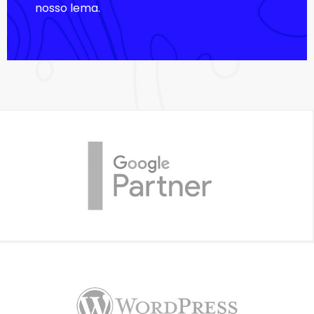
nosso lema.