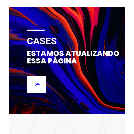
CASES
ESTAMOS ATUALIZANDO
ESSA PÁGINA