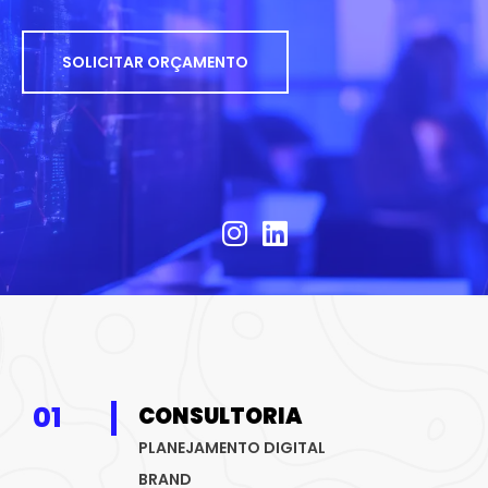
SOLICITAR ORÇAMENTO
01
CONSULTORIA
PLANEJAMENTO DIGITAL
BRAND