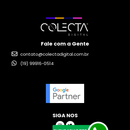
Fale com a Gente
contato@colectadigital.com.br
(19) 99916-0514
SIGA NOS