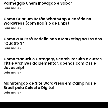
Parmeggio Unem Inovação e Sabor
Leia mais »
Como Criar um Botão WhatsApp Aleatório no
WordPress (com Rodízio de Links)
Leia mais »
Como a IA Está Redefinindo o Marketing na Era dos
“Quatro S”
Leia mais »
Como traduzir o Category, Search Results e outros
Tittle Archives do Elementor, apenas com Css e
Javascript
Leia mais »
Manutenção de Site WordPress em Campinas e
Brasil pela Colecta Digital
Leia mais »