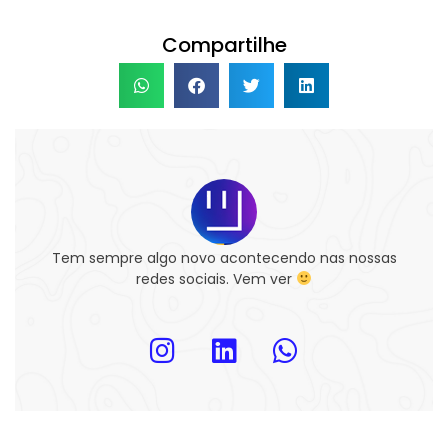
Compartilhe
Tem sempre algo novo acontecendo nas nossas
redes sociais. Vem ver