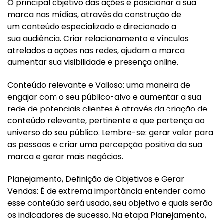
O principal objetivo das ações é posicionar a sua
marca nas mídias, através da construção de
um conteúdo especializado e direcionado a
sua audiência. Criar relacionamento e vínculos
atrelados a ações nas redes, ajudam a marca
aumentar sua visibilidade e presença online.
Conteúdo relevante e Valioso: uma maneira de
engajar com o seu público-alvo e aumentar a sua
rede de potenciais clientes é através da criação de
conteúdo relevante, pertinente e que pertença ao
universo do seu público. Lembre-se: gerar valor para
as pessoas e criar uma percepção positiva da sua
marca e gerar mais negócios.
Planejamento, Definição de Objetivos e Gerar
Vendas: É de extrema importância entender como
esse conteúdo será usado, seu objetivo e quais serão
os indicadores de sucesso. Na etapa Planejamento,