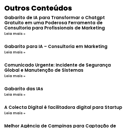
Outros Conteúdos
Gabarito de IA para Transformar o Chatgpt
Gratuito em uma Poderosa Ferramenta de
Consultoria para Profissionais de Marketing
Leia mais »
Gabarito para IA – Consultoria em Marketing
Leia mais »
Comunicado Urgente: Incidente de Segurança
Global e Manutenção de Sistemas
Leia mais »
Gabarito das IAs
Leia mais »
A Colecta Digital é facilitadora digital para Startup
Leia mais »
Melhor Agência de Campinas para Captação de