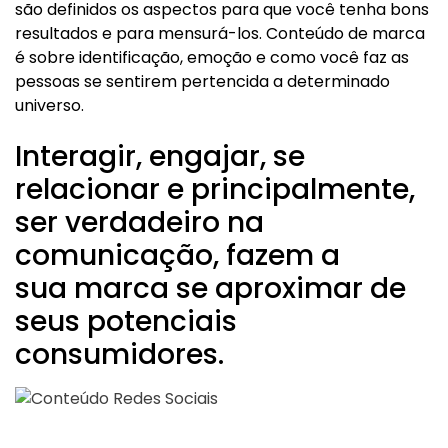
são definidos os aspectos para que você tenha bons
resultados e para mensurá-los. Conteúdo de marca
é sobre identificação, emoção e como você faz as
pessoas se sentirem pertencida a determinado
universo.
Interagir, engajar, se
relacionar e principalmente,
ser verdadeiro na
comunicação, fazem a
sua marca se aproximar de
seus potenciais
consumidores.