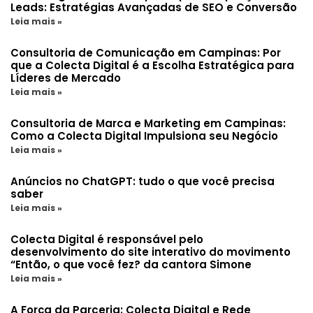
Leads: Estratégias Avançadas de SEO e Conversão
Leia mais »
Consultoria de Comunicação em Campinas: Por
que a Colecta Digital é a Escolha Estratégica para
Líderes de Mercado
Leia mais »
Consultoria de Marca e Marketing em Campinas:
Como a Colecta Digital Impulsiona seu Negócio
Leia mais »
Anúncios no ChatGPT: tudo o que você precisa
saber
Leia mais »
Colecta Digital é responsável pelo
desenvolvimento do site interativo do movimento
“Então, o que você fez? da cantora Simone
Leia mais »
A Força da Parceria: Colecta Digital e Rede