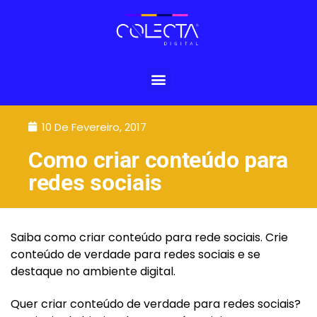
10 De Fevereiro, 2017
Como criar conteúdo para
redes sociais
Saiba como criar conteúdo para rede sociais. Crie
conteúdo de verdade para redes sociais e se
destaque no ambiente digital.
Quer criar conteúdo de verdade para redes sociais?