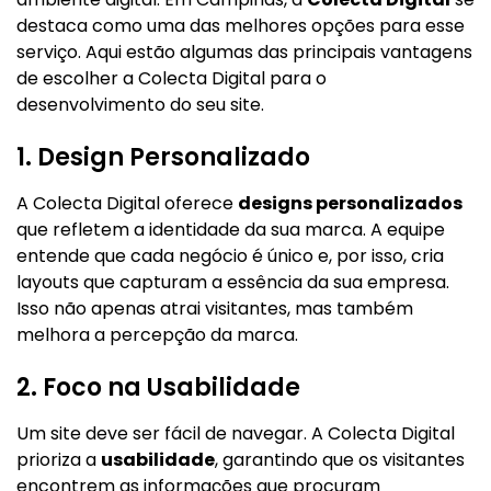
destaca como uma das melhores opções para esse
serviço. Aqui estão algumas das principais vantagens
de escolher a Colecta Digital para o
desenvolvimento do seu site.
1. Design Personalizado
A Colecta Digital oferece
designs personalizados
que refletem a identidade da sua marca. A equipe
entende que cada negócio é único e, por isso, cria
layouts que capturam a essência da sua empresa.
Isso não apenas atrai visitantes, mas também
melhora a percepção da marca.
2. Foco na Usabilidade
Um site deve ser fácil de navegar. A Colecta Digital
prioriza a
usabilidade
, garantindo que os visitantes
encontrem as informações que procuram