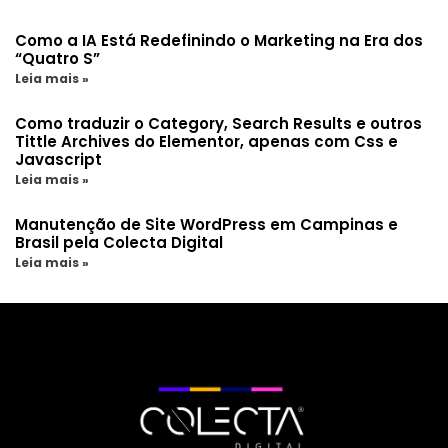
Como a IA Está Redefinindo o Marketing na Era dos
“Quatro S”
Leia mais »
Como traduzir o Category, Search Results e outros
Tittle Archives do Elementor, apenas com Css e
Javascript
Leia mais »
Manutenção de Site WordPress em Campinas e
Brasil pela Colecta Digital
Leia mais »