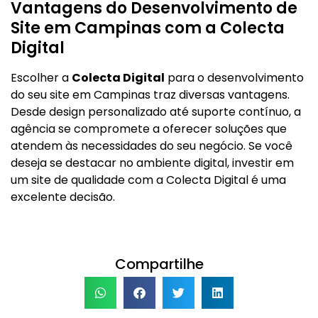
Vantagens do Desenvolvimento de
Site em Campinas com a Colecta
Digital
Escolher a
Colecta Digital
para o desenvolvimento
do seu site em Campinas traz diversas vantagens.
Desde design personalizado até suporte contínuo, a
agência se compromete a oferecer soluções que
atendem às necessidades do seu negócio. Se você
deseja se destacar no ambiente digital, investir em
um site de qualidade com a Colecta Digital é uma
excelente decisão.
Compartilhe