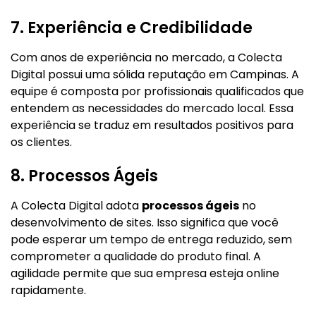
7. Experiência e Credibilidade
Com anos de experiência no mercado, a Colecta
Digital possui uma sólida reputação em Campinas. A
equipe é composta por profissionais qualificados que
entendem as necessidades do mercado local. Essa
experiência se traduz em resultados positivos para
os clientes.
8. Processos Ágeis
A Colecta Digital adota
processos ágeis
no
desenvolvimento de sites. Isso significa que você
pode esperar um tempo de entrega reduzido, sem
comprometer a qualidade do produto final. A
agilidade permite que sua empresa esteja online
rapidamente.