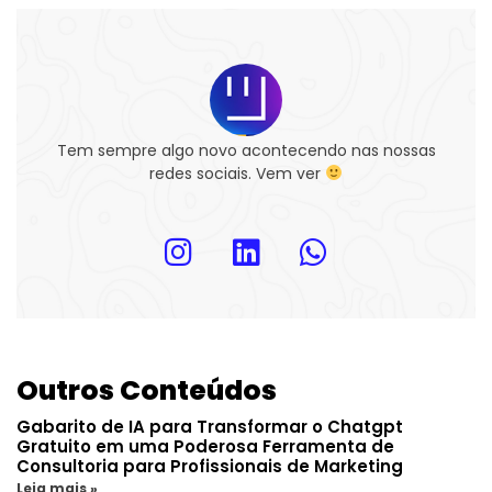
Tem sempre algo novo acontecendo nas nossas
redes sociais. Vem ver
Outros Conteúdos
Gabarito de IA para Transformar o Chatgpt
Gratuito em uma Poderosa Ferramenta de
Consultoria para Profissionais de Marketing
Leia mais »