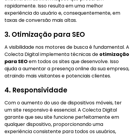
rapidamente. Isso resulta em uma melhor
experiência do usuário e, consequentemente, em
taxas de conversão mais altas.
3. Otimização para SEO
A visibilidade nos motores de busca é fundamental. A
Colecta Digital implementa técnicas de
otimização
para SEO
em todos os sites que desenvolve. Isso
ajuda a aumentar a presença online da sua empresa,
atraindo mais visitantes e potenciais clientes.
4. Responsividade
Com o aumento do uso de dispositivos móveis, ter
um site responsivo é essencial. A Colecta Digital
garante que seu site funcione perfeitamente em
qualquer dispositivo, proporcionando uma
experiência consistente para todos os usuários,