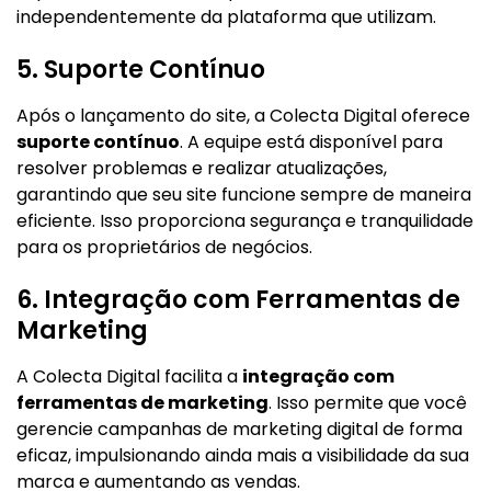
independentemente da plataforma que utilizam.
5. Suporte Contínuo
Após o lançamento do site, a Colecta Digital oferece
suporte contínuo
. A equipe está disponível para
resolver problemas e realizar atualizações,
garantindo que seu site funcione sempre de maneira
eficiente. Isso proporciona segurança e tranquilidade
para os proprietários de negócios.
6. Integração com Ferramentas de
Marketing
A Colecta Digital facilita a
integração com
ferramentas de marketing
. Isso permite que você
gerencie campanhas de marketing digital de forma
eficaz, impulsionando ainda mais a visibilidade da sua
marca e aumentando as vendas.