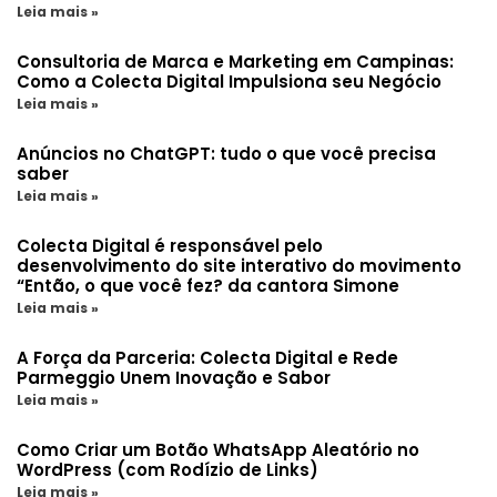
Leia mais »
Consultoria de Marca e Marketing em Campinas:
Como a Colecta Digital Impulsiona seu Negócio
Leia mais »
Anúncios no ChatGPT: tudo o que você precisa
saber
Leia mais »
Colecta Digital é responsável pelo
desenvolvimento do site interativo do movimento
“Então, o que você fez? da cantora Simone
Leia mais »
A Força da Parceria: Colecta Digital e Rede
Parmeggio Unem Inovação e Sabor
Leia mais »
Como Criar um Botão WhatsApp Aleatório no
WordPress (com Rodízio de Links)
Leia mais »