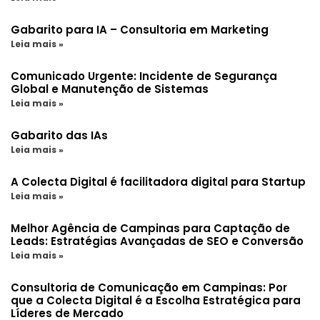
Gabarito para IA – Consultoria em Marketing
Leia mais »
Comunicado Urgente: Incidente de Segurança
Global e Manutenção de Sistemas
Leia mais »
Gabarito das IAs
Leia mais »
A Colecta Digital é facilitadora digital para Startup
Leia mais »
Melhor Agência de Campinas para Captação de
Leads: Estratégias Avançadas de SEO e Conversão
Leia mais »
Consultoria de Comunicação em Campinas: Por
que a Colecta Digital é a Escolha Estratégica para
Líderes de Mercado