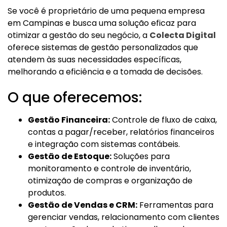
Se você é proprietário de uma pequena empresa
em Campinas e busca uma solução eficaz para
otimizar a gestão do seu negócio, a
Colecta Digital
oferece sistemas de gestão personalizados que
atendem às suas necessidades específicas,
melhorando a eficiência e a tomada de decisões.
O que oferecemos:
Gestão Financeira:
Controle de fluxo de caixa,
contas a pagar/receber, relatórios financeiros
e integração com sistemas contábeis.
Gestão de Estoque:
Soluções para
monitoramento e controle de inventário,
otimização de compras e organização de
produtos.
Gestão de Vendas e CRM:
Ferramentas para
gerenciar vendas, relacionamento com clientes