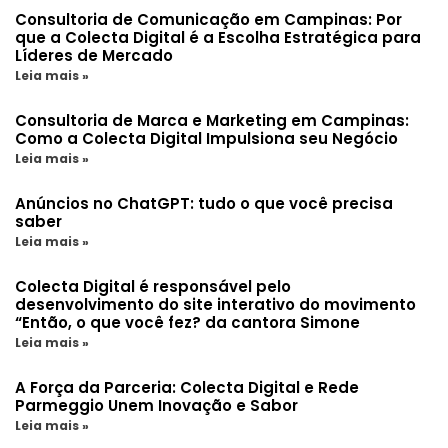
Consultoria de Comunicação em Campinas: Por
que a Colecta Digital é a Escolha Estratégica para
Líderes de Mercado
Leia mais »
Consultoria de Marca e Marketing em Campinas:
Como a Colecta Digital Impulsiona seu Negócio
Leia mais »
Anúncios no ChatGPT: tudo o que você precisa
saber
Leia mais »
Colecta Digital é responsável pelo
desenvolvimento do site interativo do movimento
“Então, o que você fez? da cantora Simone
Leia mais »
A Força da Parceria: Colecta Digital e Rede
Parmeggio Unem Inovação e Sabor
Leia mais »