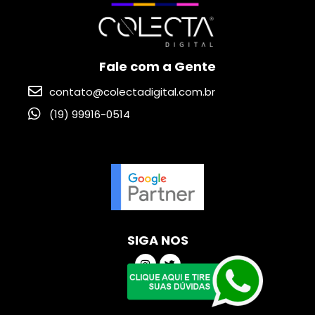
Fale com a Gente
contato@colectadigital.com.br
(19) 99916-0514
SIGA NOS