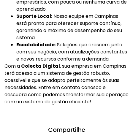
empresários, com pouca ou nenhuma curva de
aprendizado.
Suporte Local:
Nossa equipe em Campinas
está pronta para oferecer suporte contínuo,
garantindo o máximo de desempenho do seu
sistema.
Escalabilidade:
Soluções que crescem junto
com seu negócio, com atualizações constantes
e novos recursos conforme a demanda.
Com a
Colecta Digital
, sua empresa em Campinas
terá acesso a um sistema de gestão robusto,
acessível e que se adapta perfeitamente às suas
necessidades. Entre em contato conosco e
descubra como podemos transformar sua operação
com um sistema de gestão eficiente!
Compartilhe