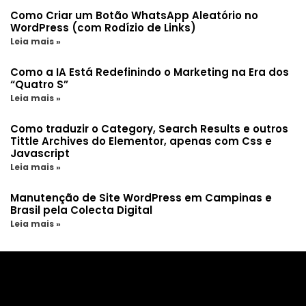
Como Criar um Botão WhatsApp Aleatório no
WordPress (com Rodízio de Links)
Leia mais »
Como a IA Está Redefinindo o Marketing na Era dos
“Quatro S”
Leia mais »
Como traduzir o Category, Search Results e outros
Tittle Archives do Elementor, apenas com Css e
Javascript
Leia mais »
Manutenção de Site WordPress em Campinas e
Brasil pela Colecta Digital
Leia mais »