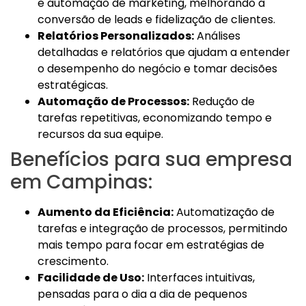
e automação de marketing, melhorando a
conversão de leads e fidelização de clientes.
Relatórios Personalizados:
Análises
detalhadas e relatórios que ajudam a entender
o desempenho do negócio e tomar decisões
estratégicas.
Automação de Processos:
Redução de
tarefas repetitivas, economizando tempo e
recursos da sua equipe.
Benefícios para sua empresa
em Campinas:
Aumento da Eficiência:
Automatização de
tarefas e integração de processos, permitindo
mais tempo para focar em estratégias de
crescimento.
Facilidade de Uso:
Interfaces intuitivas,
pensadas para o dia a dia de pequenos