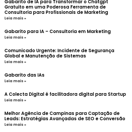
Gabarito de IA para Transformar o Chatgpt
Gratuito em uma Poderosa Ferramenta de
Consultoria para Profissionais de Marketing
Leia mais »
Gabarito para IA – Consultoria em Marketing
Leia mais »
Comunicado Urgente: Incidente de Segurança
Global e Manutenção de Sistemas
Leia mais »
Gabarito das IAs
Leia mais »
A Colecta Digital é facilitadora digital para Startup
Leia mais »
Melhor Agência de Campinas para Captação de
Leads: Estratégias Avançadas de SEO e Conversão
Leia mais »