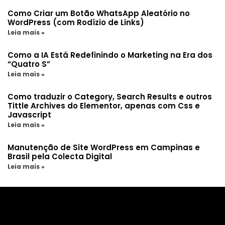
Como Criar um Botão WhatsApp Aleatório no
WordPress (com Rodízio de Links)
Leia mais »
Como a IA Está Redefinindo o Marketing na Era dos
“Quatro S”
Leia mais »
Como traduzir o Category, Search Results e outros
Tittle Archives do Elementor, apenas com Css e
Javascript
Leia mais »
Manutenção de Site WordPress em Campinas e
Brasil pela Colecta Digital
Leia mais »