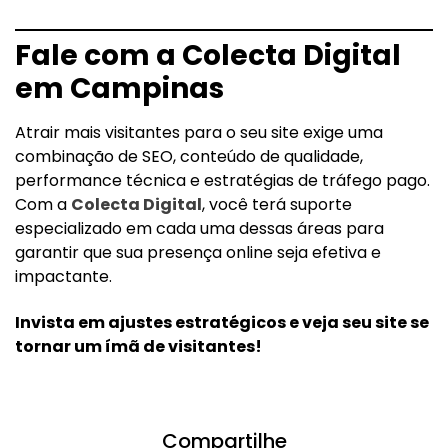
Fale com a Colecta Digital
em Campinas
Atrair mais visitantes para o seu site exige uma
combinação de SEO, conteúdo de qualidade,
performance técnica e estratégias de tráfego pago.
Com a
Colecta Digital
, você terá suporte
especializado em cada uma dessas áreas para
garantir que sua presença online seja efetiva e
impactante.
Invista em ajustes estratégicos e veja seu site se
tornar um ímã de visitantes!
Compartilhe