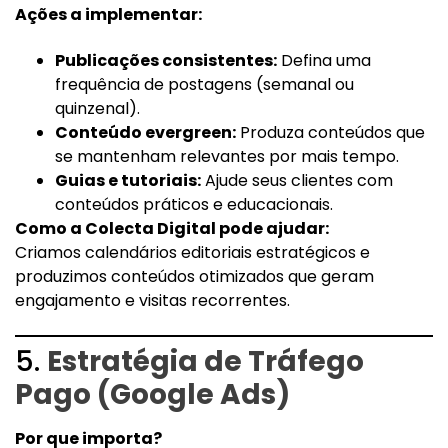
Ações a implementar:
Publicações consistentes:
Defina uma
frequência de postagens (semanal ou
quinzenal).
Conteúdo evergreen:
Produza conteúdos que
se mantenham relevantes por mais tempo.
Guias e tutoriais:
Ajude seus clientes com
conteúdos práticos e educacionais.
Como a Colecta Digital pode ajudar:
Criamos calendários editoriais estratégicos e
produzimos conteúdos otimizados que geram
engajamento e visitas recorrentes.
5.
Estratégia de Tráfego
Pago (Google Ads)
Por que importa?