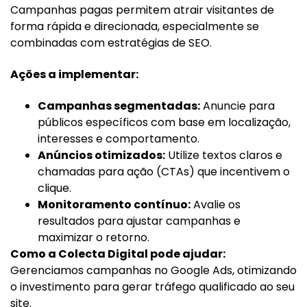
Campanhas pagas permitem atrair visitantes de
forma rápida e direcionada, especialmente se
combinadas com estratégias de SEO.
Ações a implementar:
Campanhas segmentadas:
Anuncie para
públicos específicos com base em localização,
interesses e comportamento.
Anúncios otimizados:
Utilize textos claros e
chamadas para ação (CTAs) que incentivem o
clique.
Monitoramento contínuo:
Avalie os
resultados para ajustar campanhas e
maximizar o retorno.
Como a Colecta Digital pode ajudar:
Gerenciamos campanhas no Google Ads, otimizando
o investimento para gerar tráfego qualificado ao seu
site.