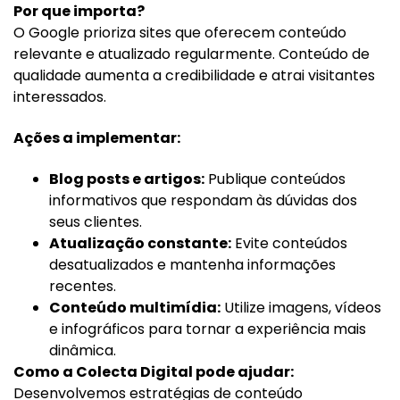
Por que importa?
O Google prioriza sites que oferecem conteúdo
relevante e atualizado regularmente. Conteúdo de
qualidade aumenta a credibilidade e atrai visitantes
interessados.
Ações a implementar:
Blog posts e artigos:
Publique conteúdos
informativos que respondam às dúvidas dos
seus clientes.
Atualização constante:
Evite conteúdos
desatualizados e mantenha informações
recentes.
Conteúdo multimídia:
Utilize imagens, vídeos
e infográficos para tornar a experiência mais
dinâmica.
Como a Colecta Digital pode ajudar:
Desenvolvemos estratégias de conteúdo