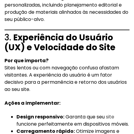
personalizadas, incluindo planejamento editorial e
produção de materiais alinhados às necessidades do
seu público-alvo.
3.
Experiência do Usuário
(UX) e Velocidade do Site
Por que importa?
Sites lentos ou com navegação confusa afastam
visitantes. A experiência do usuário é um fator
decisivo para a permanência e retorno dos usuários
ao seu site.
Ações a implementar:
Design responsivo:
Garanta que seu
site
funcione perfeitamente em dispositivos móveis.
Carregamento rápido:
Otimize imagens e