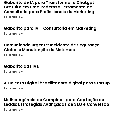
Gabarito de IA para Transformar o Chatgpt
Gratuito em uma Poderosa Ferramenta de
Consultoria para Profissionais de Marketing
Leia mais »
Gabarito para IA – Consultoria em Marketing
Leia mais »
Comunicado Urgente: Incidente de Segurança
Global e Manutenção de Sistemas
Leia mais »
Gabarito das IAs
Leia mais »
A Colecta Digital é facilitadora digital para Startup
Leia mais »
Melhor Agência de Campinas para Captação de
Leads: Estratégias Avançadas de SEO e Conversão
Leia mais »