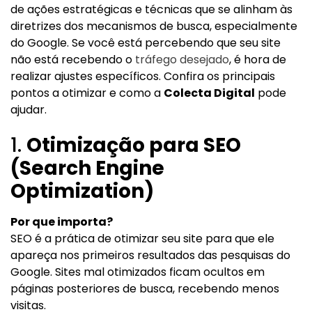
de ações estratégicas e técnicas que se alinham às
diretrizes dos mecanismos de busca, especialmente
do Google. Se você está percebendo que seu site
não está recebendo o
tráfego desejado
, é hora de
realizar ajustes específicos. Confira os principais
pontos a otimizar e como a
Colecta Digital
pode
ajudar.
1.
Otimização para SEO
(Search Engine
Optimization)
Por que importa?
SEO é a prática de otimizar seu site para que ele
apareça nos primeiros resultados das pesquisas do
Google. Sites mal otimizados ficam ocultos em
páginas posteriores de busca, recebendo menos
visitas.