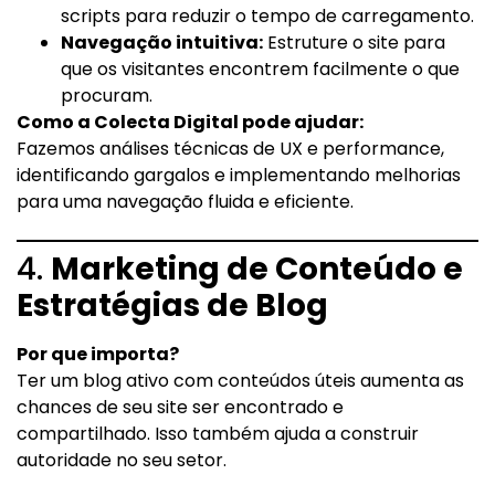
scripts para reduzir o tempo de carregamento.
Navegação intuitiva:
Estruture o site para
que os visitantes encontrem facilmente o que
procuram.
Como a Colecta Digital pode ajudar:
Fazemos análises técnicas de UX e performance,
identificando gargalos e implementando melhorias
para uma navegação fluida e eficiente.
4.
Marketing de Conteúdo e
Estratégias de Blog
Por que importa?
Ter um blog ativo com conteúdos úteis aumenta as
chances de seu site ser encontrado e
compartilhado. Isso também ajuda a construir
autoridade no seu setor.