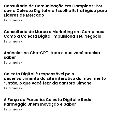
Consultoria de Comunicação em Campinas: Por
que a Colecta Digital é a Escolha Estratégica para
Líderes de Mercado
Leia mais »
Consultoria de Marca e Marketing em Campinas:
Como a Colecta Digital Impulsiona seu Negócio
Leia mais »
Anúncios no ChatGPT: tudo o que você precisa
saber
Leia mais »
Colecta Digital é responsável pelo
desenvolvimento do site interativo do movimento
“Então, o que você fez? da cantora Simone
Leia mais »
A Força da Parceria: Colecta Digital e Rede
Parmeggio Unem Inovação e Sabor
Leia mais »