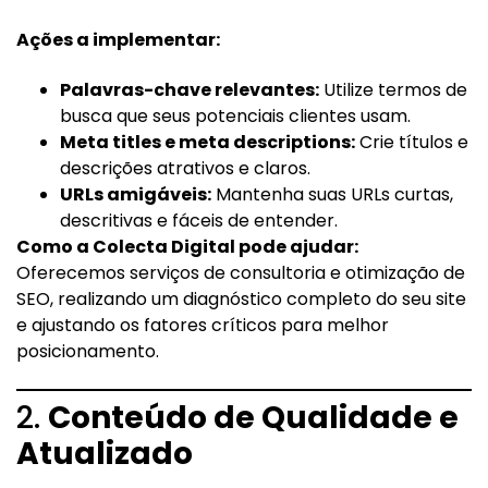
Ações a implementar:
Palavras-chave relevantes:
Utilize termos de
busca que seus potenciais clientes usam.
Meta titles e meta descriptions:
Crie títulos e
descrições atrativos e claros.
URLs amigáveis:
Mantenha suas URLs curtas,
descritivas e fáceis de entender.
Como a Colecta Digital pode ajudar:
Oferecemos serviços de consultoria e otimização de
SEO, realizando um diagnóstico completo do seu site
e ajustando os fatores críticos para melhor
posicionamento.
2.
Conteúdo de Qualidade e
Atualizado