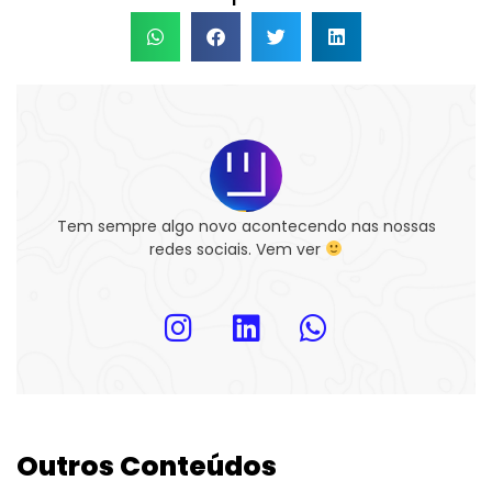
Tem sempre algo novo acontecendo nas nossas
redes sociais. Vem ver
Outros Conteúdos