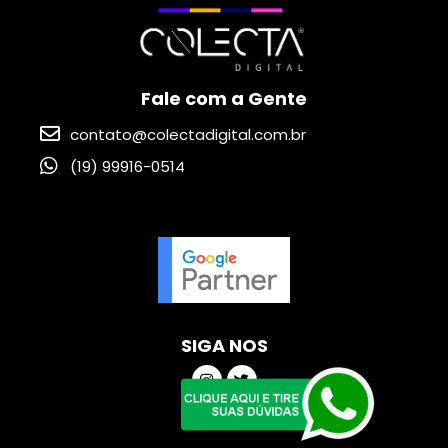
Fale com a Gente
contato@colectadigital.com.br
(19) 99916-0514
SIGA NOS