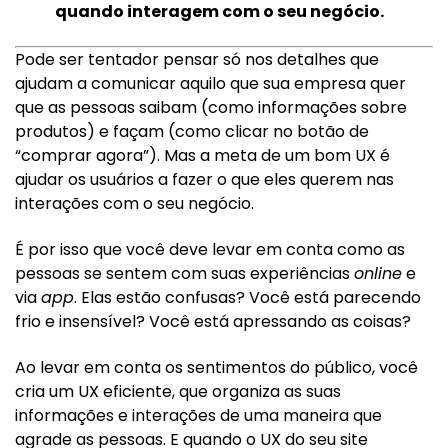
quando interagem com o seu negócio.
Pode ser tentador pensar só nos detalhes que
ajudam a comunicar aquilo que sua empresa quer
que as pessoas saibam (como informações sobre
produtos) e façam (como clicar no botão de
“comprar agora”). Mas a meta de um bom UX é
ajudar os usuários a fazer o que eles querem nas
interações com o seu negócio.
É por isso que você deve levar em conta como as
pessoas se sentem com suas experiências
online
e
via
app
. Elas estão confusas? Você está parecendo
frio e insensível? Você está apressando as coisas?
Ao levar em conta os sentimentos do público, você
cria um UX eficiente, que organiza as suas
informações e interações de uma maneira que
agrade as pessoas. E quando o UX do seu site