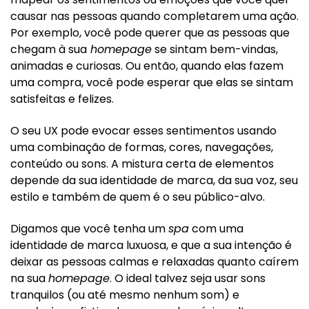
causar nas pessoas quando completarem uma ação.
Por exemplo, você pode querer que as pessoas que
chegam à sua
homepage
se sintam bem-vindas,
animadas e curiosas. Ou então, quando elas fazem
uma compra, você pode esperar que elas se sintam
satisfeitas e felizes.
O seu UX pode evocar esses sentimentos usando
uma combinação de formas, cores, navegações,
conteúdo ou sons. A mistura certa de elementos
depende da sua identidade de marca, da sua voz, seu
estilo e também de quem é o seu público-alvo.
Digamos que você tenha um
spa
com uma
identidade de marca luxuosa, e que a sua intenção é
deixar as pessoas calmas e relaxadas quanto caírem
na sua
homepage
. O ideal talvez seja usar sons
tranquilos (ou até mesmo nenhum som) e