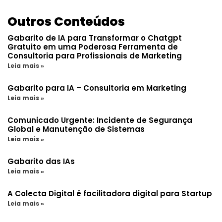
Outros Conteúdos
Gabarito de IA para Transformar o Chatgpt
Gratuito em uma Poderosa Ferramenta de
Consultoria para Profissionais de Marketing
Leia mais »
Gabarito para IA – Consultoria em Marketing
Leia mais »
Comunicado Urgente: Incidente de Segurança
Global e Manutenção de Sistemas
Leia mais »
Gabarito das IAs
Leia mais »
A Colecta Digital é facilitadora digital para Startup
Leia mais »