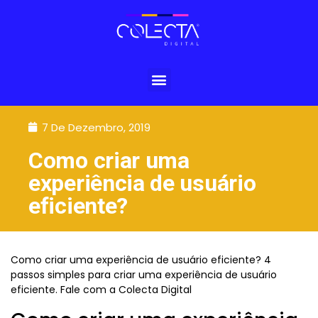
7 De Dezembro, 2019
Como criar uma
experiência de usuário
eficiente?
Como criar uma experiência de usuário eficiente? 4
passos simples para criar uma experiência de usuário
eficiente. Fale com a Colecta Digital