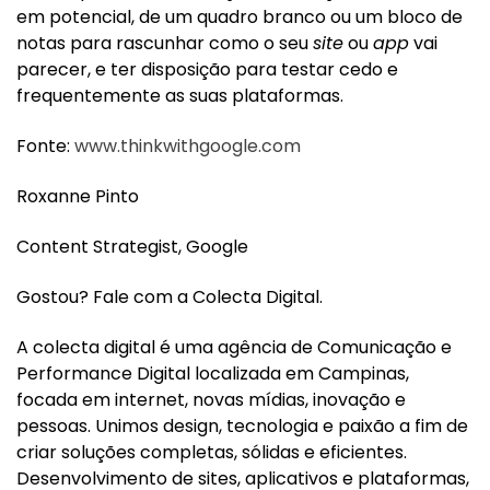
em potencial, de um quadro branco ou um bloco de
notas para rascunhar como o seu
site
ou
app
vai
parecer, e ter disposição para testar cedo e
frequentemente as suas plataformas.
Fonte:
www.thinkwithgoogle.com
Roxanne Pinto
Content Strategist, Google
Gostou? Fale com a Colecta Digital.
A colecta digital é uma agência de Comunicação e
Performance Digital localizada em Campinas,
focada em internet, novas mídias, inovação e
pessoas. Unimos design, tecnologia e paixão a fim de
criar soluções completas, sólidas e eficientes.
Desenvolvimento de sites, aplicativos e plataformas,