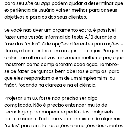
para seu
site
ou
app
podem ajudar a determinar que
experiência de usuário vai ser melhor para os seus
objetivos e para os dos seus clientes.
Se você não tiver um orçamento extra, é possível
fazer uma versão informal do teste A/B durante a
fase das “colas”. Crie opções diferentes para ações e
fluxos, e faça testes com amigos e colegas. Pergunte
a eles que alternativas funcionam melhor e peça que
mostrem como completaram cada ação. Lembre-
se de fazer perguntas bem abertas e amplas, para
que eles respondam além de um simples “sim” ou
“não”, focando na clareza e na eficiência.
Projetar um UX forte não precisa ser algo
complicado. Não é preciso entender muito de
tecnologia para mapear experiências amigáveis
para o usuário. Tudo que você precisa é de algumas
“colas” para anotar as ações e emoções dos clientes