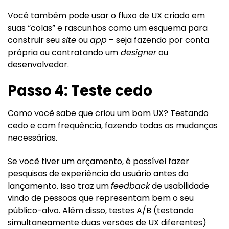
Você também pode usar o fluxo de UX criado em
suas “colas” e rascunhos como um esquema para
construir seu
site
ou
app
– seja fazendo por conta
própria ou contratando um
designer
ou
desenvolvedor.
Passo 4: Teste cedo
Como você sabe que criou um bom UX? Testando
cedo e com frequência, fazendo todas as mudanças
necessárias.
Se você tiver um orçamento, é possível fazer
pesquisas de experiência do usuário antes do
lançamento. Isso traz um
feedback
de usabilidade
vindo de pessoas que representam bem o seu
público-alvo. Além disso, testes A/B (testando
simultaneamente duas versões de UX diferentes)