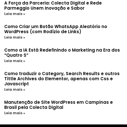
A Força da Parceria: Colecta Digital e Rede
Parmeggio Unem Inovação e Sabor
Leia mais »
Como Criar um Botão WhatsApp Aleatório no
WordPress (com Rodízio de Links)
Leia mais »
Como a IA Está Redefinindo o Marketing na Era dos
“Quatro S”
Leia mais »
Como traduzir o Category, Search Results e outros
Tittle Archives do Elementor, apenas com Css e
Javascript
Leia mais »
Manutenção de Site WordPress em Campinas e
Brasil pela Colecta Digital
Leia mais »