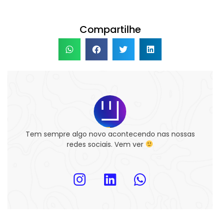
Compartilhe
Tem sempre algo novo acontecendo nas nossas
redes sociais. Vem ver