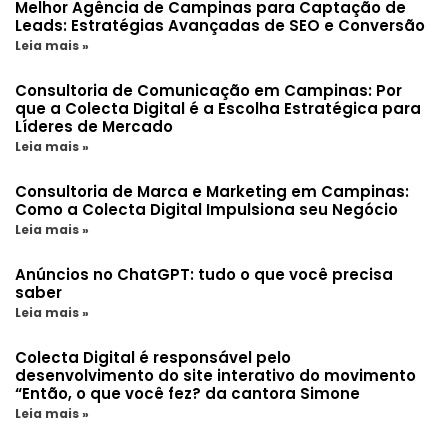
Melhor Agência de Campinas para Captação de
Leads: Estratégias Avançadas de SEO e Conversão
Leia mais »
Consultoria de Comunicação em Campinas: Por
que a Colecta Digital é a Escolha Estratégica para
Líderes de Mercado
Leia mais »
Consultoria de Marca e Marketing em Campinas:
Como a Colecta Digital Impulsiona seu Negócio
Leia mais »
Anúncios no ChatGPT: tudo o que você precisa
saber
Leia mais »
Colecta Digital é responsável pelo
desenvolvimento do site interativo do movimento
“Então, o que você fez? da cantora Simone
Leia mais »