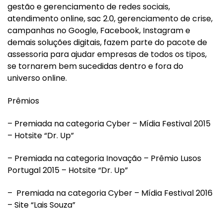
gestão e gerenciamento de redes sociais,
atendimento online, sac 2.0, gerenciamento de crise,
campanhas no Google, Facebook, Instagram e
demais soluções digitais, fazem parte do pacote de
assessoria para ajudar empresas de todos os tipos,
se tornarem bem sucedidas dentro e fora do
universo online.
Prêmios
– Premiada na categoria Cyber – Mídia Festival 2015
– Hotsite “Dr. Up”
– Premiada na categoria Inovação – Prêmio Lusos
Portugal 2015 – Hotsite “Dr. Up”
– Premiada na categoria Cyber – Mídia Festival 2016
– Site “Lais Souza”