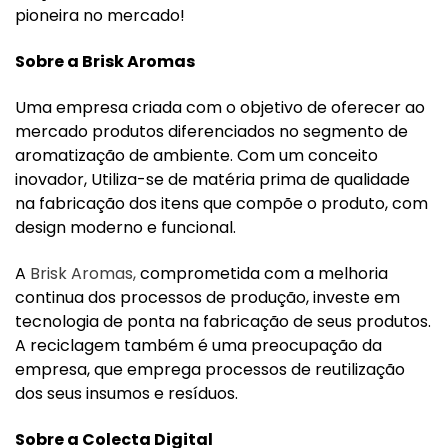
pioneira no mercado!
Sobre a Brisk Aromas
Uma empresa criada com o objetivo de oferecer ao
mercado produtos diferenciados no segmento de
aromatização de ambiente. Com um conceito
inovador, Utiliza-se de matéria prima de qualidade
na fabricação dos itens que compõe o produto, com
design moderno e funcional.
A
Brisk Aromas,
comprometida com a melhoria
continua dos processos de produção, investe em
tecnologia de ponta na fabricação de seus produtos.
A reciclagem também é uma preocupação da
empresa, que emprega processos de reutilização
dos seus insumos e resíduos.
Sobre a Colecta Digital