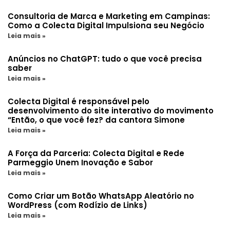
Consultoria de Marca e Marketing em Campinas:
Como a Colecta Digital Impulsiona seu Negócio
Leia mais »
Anúncios no ChatGPT: tudo o que você precisa
saber
Leia mais »
Colecta Digital é responsável pelo
desenvolvimento do site interativo do movimento
“Então, o que você fez? da cantora Simone
Leia mais »
A Força da Parceria: Colecta Digital e Rede
Parmeggio Unem Inovação e Sabor
Leia mais »
Como Criar um Botão WhatsApp Aleatório no
WordPress (com Rodízio de Links)
Leia mais »