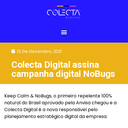
15 De Dezembro, 2021
Colecta Digital assina
campanha digital NoBugs
Keep Calm & NoBugs, o primeiro repelente 100%
natural do Brasil aprovado pela Anvisa chegou e a
Colecta Digital é a nova responsável pelo
planejamento estratégico digital da empresa.