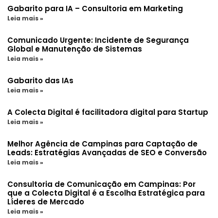
Gabarito para IA – Consultoria em Marketing
Leia mais »
Comunicado Urgente: Incidente de Segurança
Global e Manutenção de Sistemas
Leia mais »
Gabarito das IAs
Leia mais »
A Colecta Digital é facilitadora digital para Startup
Leia mais »
Melhor Agência de Campinas para Captação de
Leads: Estratégias Avançadas de SEO e Conversão
Leia mais »
Consultoria de Comunicação em Campinas: Por
que a Colecta Digital é a Escolha Estratégica para
Líderes de Mercado
Leia mais »