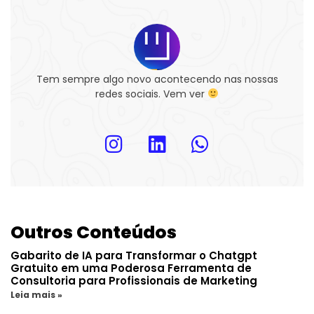
Tem sempre algo novo acontecendo nas nossas
redes sociais. Vem ver
Outros Conteúdos
Gabarito de IA para Transformar o Chatgpt
Gratuito em uma Poderosa Ferramenta de
Consultoria para Profissionais de Marketing
Leia mais »