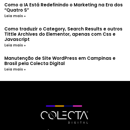
Como a IA Está Redefinindo o Marketing na Era dos
“Quatro S”
Leia mais »
Como traduzir o Category, Search Results e outros
Tittle Archives do Elementor, apenas com Css e
Javascript
Leia mais »
Manutenção de Site WordPress em Campinas e
Brasil pela Colecta Digital
Leia mais »