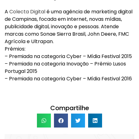
A
Colecta Digital
é uma agência de marketing digital
de Campinas, focada em internet, novas mídias,
publicidade digital, inovação e pessoas. Atende
marcas como Sonae Sierra Brasil, John Deere, FMC
Agrícola e Ultrapan.
Prêmios:
– Premiada na categoria Cyber – Mídia Festival 2015
– Premiada na categoria Inovação – Prêmio Lusos
Portugal 2015
– Premiada na categoria Cyber – Mídia Festival 2016
Compartilhe