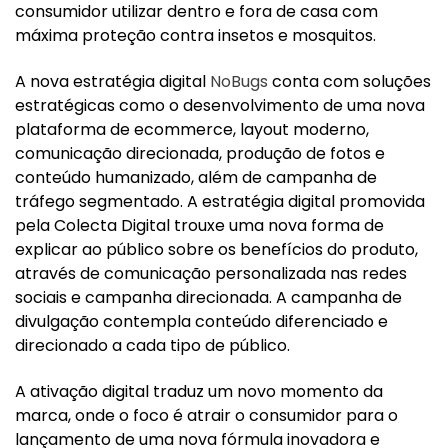
consumidor utilizar dentro e fora de casa com
máxima proteção contra insetos e mosquitos.
A nova estratégia digital
NoBugs
conta com soluções
estratégicas como o desenvolvimento de uma nova
plataforma de ecommerce, layout moderno,
comunicação direcionada, produção de fotos e
conteúdo humanizado, além de campanha de
tráfego segmentado. A estratégia digital promovida
pela Colecta Digital trouxe uma nova forma de
explicar ao público sobre os benefícios do produto,
através de comunicação personalizada nas redes
sociais e campanha direcionada. A campanha de
divulgação contempla conteúdo diferenciado e
direcionado a cada tipo de público.
A ativação digital traduz um novo momento da
marca, onde o foco é atrair o consumidor para o
lançamento de uma nova fórmula inovadora e