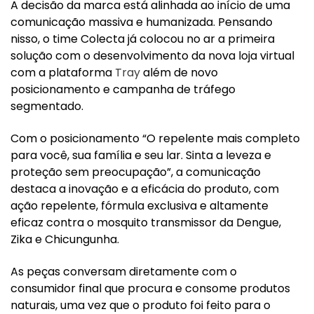
A decisão da marca está alinhada ao início de uma
comunicação massiva e humanizada. Pensando
nisso, o time Colecta já colocou no ar a primeira
solução com o desenvolvimento da nova loja virtual
com a plataforma
Tray
além de novo
posicionamento e campanha de tráfego
segmentado.
Com o posicionamento “O repelente mais completo
para você, sua família e seu lar. Sinta a leveza e
proteção sem preocupação”, a comunicação
destaca a inovação e a eficácia do produto, com
ação repelente, fórmula exclusiva e altamente
eficaz contra o mosquito transmissor da Dengue,
Zika e Chicungunha.
As peças conversam diretamente com o
consumidor final que procura e consome produtos
naturais, uma vez que o produto foi feito para o