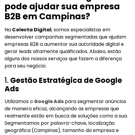
pode ajudar sua empresa
B2B em Campinas?
Na
Colecta Digital
, somos especialistas em
desenvolver campanhas segmentadas que ajudam
empresas B2B a aumentar sua autoridade digital e
gerar leads altamente qualificados. Abaixo, estão
alguns dos nossos serviços que fazem a diferença
para seu negócio:
1.
Gestão Estratégica de Google
Ads
Utilizamos o
Google Ads
para segmentar anúncios
de maneira eficaz, alcançando as empresas que
realmente estão em busca de soluções como a sua.
Segmentamos por palavra-chave, localização
geográfica (Campinas), tamanho da empresa e