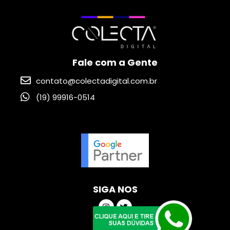
Fale com a Gente
contato@colectadigital.com.br
(19) 99916-0514
SIGA NOS