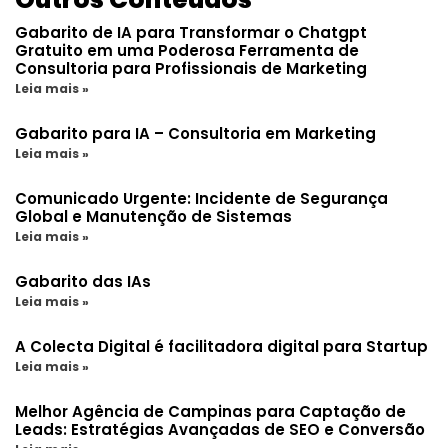
Gabarito de IA para Transformar o Chatgpt
Gratuito em uma Poderosa Ferramenta de
Consultoria para Profissionais de Marketing
Leia mais »
Gabarito para IA – Consultoria em Marketing
Leia mais »
Comunicado Urgente: Incidente de Segurança
Global e Manutenção de Sistemas
Leia mais »
Gabarito das IAs
Leia mais »
A Colecta Digital é facilitadora digital para Startup
Leia mais »
Melhor Agência de Campinas para Captação de
Leads: Estratégias Avançadas de SEO e Conversão