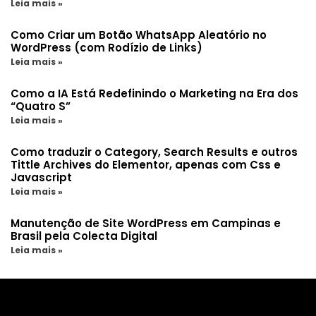
Leia mais »
Como Criar um Botão WhatsApp Aleatório no
WordPress (com Rodízio de Links)
Leia mais »
Como a IA Está Redefinindo o Marketing na Era dos
“Quatro S”
Leia mais »
Como traduzir o Category, Search Results e outros
Tittle Archives do Elementor, apenas com Css e
Javascript
Leia mais »
Manutenção de Site WordPress em Campinas e
Brasil pela Colecta Digital
Leia mais »