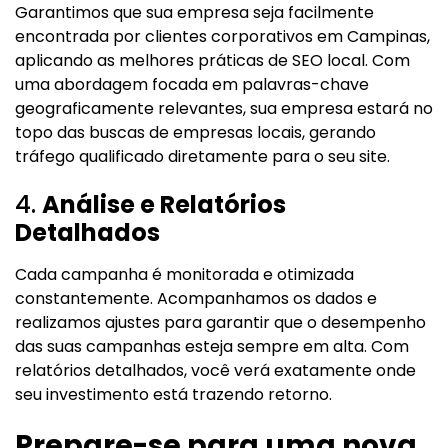
Garantimos que sua empresa seja facilmente
encontrada por clientes corporativos em Campinas,
aplicando as melhores práticas de SEO local. Com
uma abordagem focada em palavras-chave
geograficamente relevantes, sua empresa estará no
topo das buscas de empresas locais, gerando
tráfego qualificado diretamente para o seu site.
4.
Análise e Relatórios
Detalhados
Cada campanha é monitorada e otimizada
constantemente. Acompanhamos os dados e
realizamos ajustes para garantir que o desempenho
das suas campanhas esteja sempre em alta. Com
relatórios detalhados, você verá exatamente onde
seu investimento está trazendo retorno.
Prepare-se para uma nova