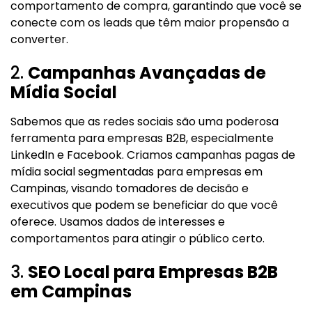
comportamento de compra, garantindo que você se
conecte com os leads que têm maior propensão a
converter.
2.
Campanhas Avançadas de
Mídia Social
Sabemos que as redes sociais são uma poderosa
ferramenta para empresas B2B, especialmente
LinkedIn e Facebook. Criamos campanhas pagas de
mídia social segmentadas para empresas em
Campinas, visando tomadores de decisão e
executivos que podem se beneficiar do que você
oferece. Usamos dados de interesses e
comportamentos para atingir o público certo.
3.
SEO Local para Empresas B2B
em Campinas