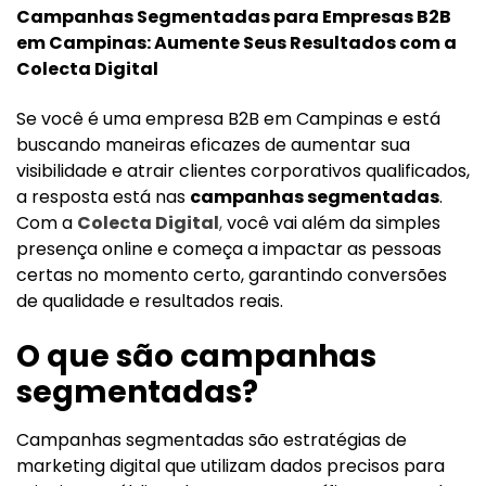
Campanhas Segmentadas para Empresas B2B
em Campinas: Aumente Seus Resultados com a
Colecta Digital
Se você é uma empresa B2B em Campinas e está
buscando maneiras eficazes de aumentar sua
visibilidade e atrair clientes corporativos qualificados,
a resposta está nas
campanhas segmentadas
.
Com a
Colecta Digital
,
você vai além da simples
presença online e começa a impactar as pessoas
certas no momento certo, garantindo conversões
de qualidade e resultados reais.
O que são campanhas
segmentadas?
Campanhas segmentadas são estratégias de
marketing digital que utilizam dados precisos para