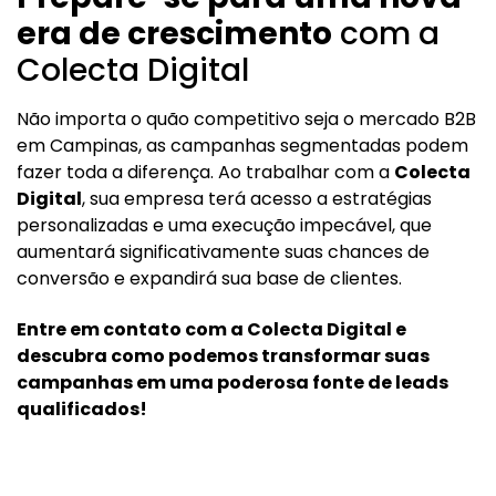
era de crescimento
com a
Colecta Digital
Não importa o quão competitivo seja o mercado B2B
em Campinas, as campanhas segmentadas podem
fazer toda a diferença. Ao trabalhar com a
Colecta
Digital
, sua empresa terá acesso a estratégias
personalizadas e uma execução impecável, que
aumentará significativamente suas chances de
conversão e expandirá sua base de clientes.
Entre em contato com a Colecta Digital e
descubra como podemos transformar suas
campanhas em uma poderosa fonte de leads
qualificados!