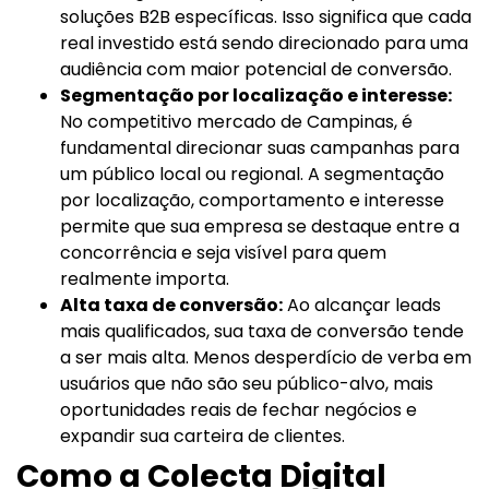
soluções B2B específicas. Isso significa que cada
real investido está sendo direcionado para uma
audiência com maior potencial de conversão.
Segmentação por localização e interesse:
No competitivo mercado de Campinas, é
fundamental direcionar suas campanhas para
um público local ou regional. A segmentação
por localização, comportamento e interesse
permite que sua empresa se destaque entre a
concorrência e seja visível para quem
realmente importa.
Alta taxa de conversão:
Ao alcançar leads
mais qualificados, sua taxa de conversão tende
a ser mais alta. Menos desperdício de verba em
usuários que não são seu público-alvo, mais
oportunidades reais de fechar negócios e
expandir sua carteira de clientes.
Como a Colecta Digital