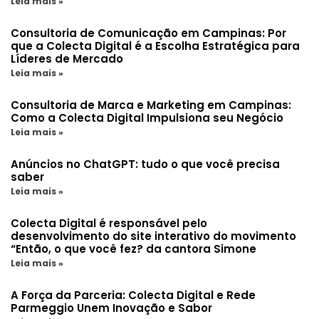
Leia mais »
Consultoria de Comunicação em Campinas: Por
que a Colecta Digital é a Escolha Estratégica para
Líderes de Mercado
Leia mais »
Consultoria de Marca e Marketing em Campinas:
Como a Colecta Digital Impulsiona seu Negócio
Leia mais »
Anúncios no ChatGPT: tudo o que você precisa
saber
Leia mais »
Colecta Digital é responsável pelo
desenvolvimento do site interativo do movimento
“Então, o que você fez? da cantora Simone
Leia mais »
A Força da Parceria: Colecta Digital e Rede
Parmeggio Unem Inovação e Sabor