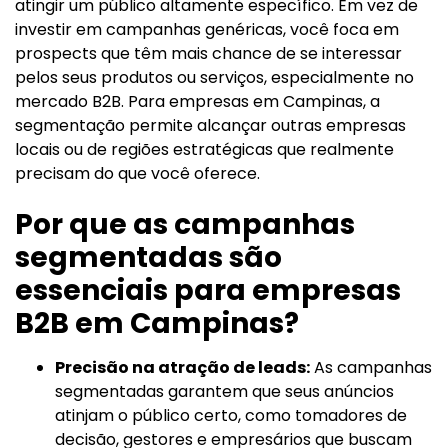
atingir um público altamente específico. Em vez de
investir em campanhas genéricas, você foca em
prospects que têm mais chance de se interessar
pelos seus produtos ou serviços, especialmente no
mercado B2B. Para empresas em Campinas, a
segmentação permite alcançar outras empresas
locais ou de regiões estratégicas que realmente
precisam do que você oferece.
Por que as campanhas
segmentadas são
essenciais para empresas
B2B em Campinas?
Precisão na atração de leads:
As campanhas
segmentadas garantem que seus anúncios
atinjam o público certo, como tomadores de
decisão, gestores e empresários que buscam