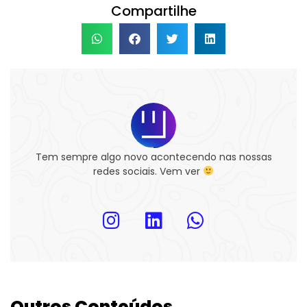
Compartilhe
Tem sempre algo novo acontecendo nas nossas
redes sociais. Vem ver
Outros Conteúdos