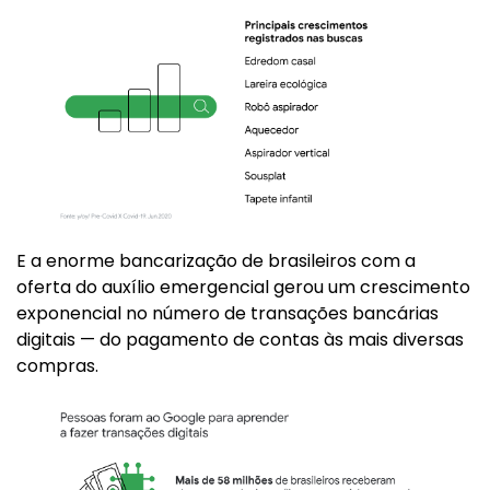
E a enorme bancarização de brasileiros com a
oferta do auxílio emergencial gerou um crescimento
exponencial no número de transações bancárias
digitais — do pagamento de contas às mais diversas
compras.