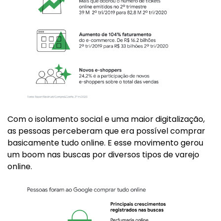
Com o isolamento social e uma maior digitalização,
as pessoas perceberam que era possível comprar
basicamente tudo online. E esse movimento gerou
um boom nas buscas por diversos tipos de varejo
online.