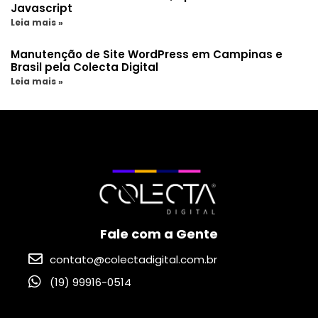
Javascript
Leia mais »
Manutenção de Site WordPress em Campinas e
Brasil pela Colecta Digital
Leia mais »
Fale com a Gente
contato@colectadigital.com.br
(19) 99916-0514