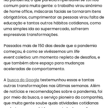
comum para muita gente: o trabalho virou sinônimo
de home office, máscaras faciais se tornaram itens
obrigatórios, cumprimentar as pessoas virou falta de
educação e tantos outros hábitos cotidianos, como
uma simples ida ao supermercado, sofreram
expressivas transformações.
Passados mais de 150 dias desde que a pandemia
começou, é como se vivêssemos um
life
event
coletivo: um momento repleto de desafios, e
que também abre espaço para mudanças
aceleradas de comportamento.
A
busca do Google
testemunhou essas e tantas
outras transformações nas últimas semanas. Além
de notícias e recomendações sobre a pandemia, foi
por meio da busca, o serviço pioneiro da companhia,
que muita gente soube quais atividades cotidianas