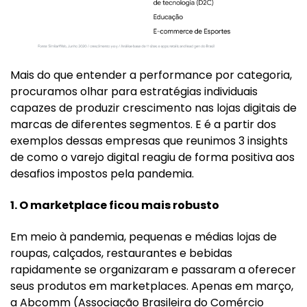
Mais do que entender a performance por categoria,
procuramos olhar para estratégias individuais
capazes de produzir crescimento nas lojas digitais de
marcas de diferentes segmentos. E é a partir dos
exemplos dessas empresas que reunimos 3 insights
de como o varejo digital reagiu de forma positiva aos
desafios impostos pela pandemia.
1. O marketplace ficou mais robusto
Em meio à pandemia, pequenas e médias lojas de
roupas, calçados, restaurantes e bebidas
rapidamente se organizaram e passaram a oferecer
seus produtos em marketplaces. Apenas em março,
a Abcomm (Associação Brasileira do Comércio