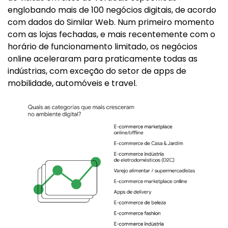
englobando mais de 100 negócios digitais, de acordo
com dados do Similar Web. Num primeiro momento
com as lojas fechadas, e mais recentemente com o
horário de funcionamento limitado, os negócios
online aceleraram para praticamente todas as
indústrias, com exceção do setor de apps de
mobilidade, automóveis e travel.