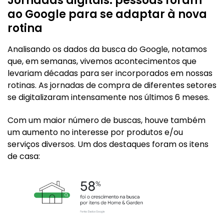
Jornadas digitais: pessoas foram
ao Google para se adaptar à nova
rotina
Analisando os dados da busca do Google, notamos
que, em semanas, vivemos acontecimentos que
levariam décadas para ser incorporados em nossas
rotinas. As jornadas de compra de diferentes setores
se digitalizaram intensamente nos últimos 6 meses.
Com um maior número de buscas, houve também
um aumento no interesse por produtos e/ou
serviços diversos. Um dos destaques foram os itens
de casa: