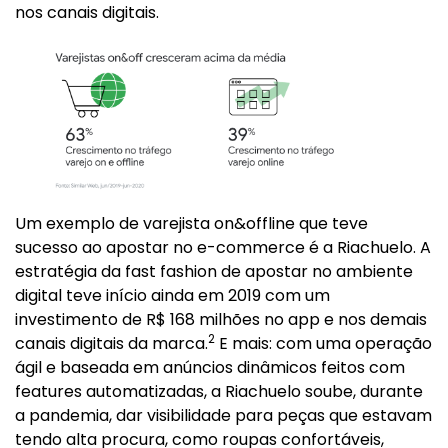
nos canais digitais.
Um exemplo de varejista on&offline que teve
sucesso ao apostar no e-commerce é a Riachuelo. A
estratégia da fast fashion de apostar no ambiente
digital teve início ainda em 2019 com um
investimento de R$ 168 milhões no app e nos demais
2
canais digitais da marca.
E mais: com uma operação
ágil e baseada em anúncios dinâmicos feitos com
features automatizadas, a Riachuelo soube, durante
a pandemia, dar visibilidade para peças que estavam
tendo alta procura, como roupas confortáveis,