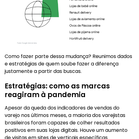
Como fazer parte dessa mudança? Reunimos dados
e estratégias de quem soube fazer a diferença
justamente a partir das buscas.
Estratégias: como as marcas
reagiram à pandemia
Apesar da queda dos indicadores de vendas do
varejo nos últimos meses, a maioria dos varejistas
brasileiros foram capazes de colher resultados
positivos em suas lojas digitais. Houve um aumento
de visitas em sites de verticais específicas