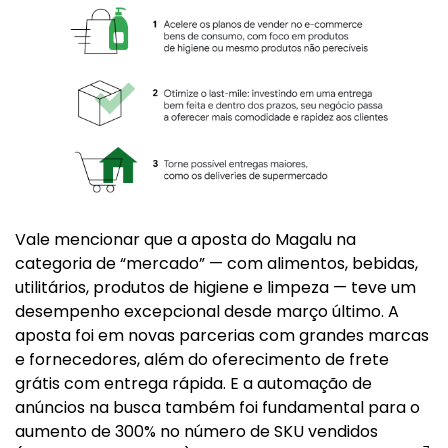
Vale mencionar que a aposta do Magalu na
categoria de “mercado” — com alimentos, bebidas,
utilitários, produtos de higiene e limpeza — teve um
desempenho excepcional desde março último. A
aposta foi em novas parcerias com grandes marcas
e fornecedores, além do oferecimento de frete
grátis com entrega rápida. E a automação de
anúncios na busca também foi fundamental para o
aumento de 300% no número de SKU vendidos