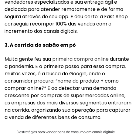
vendedores especializados e sua entrega ágil e
dedicada para atender remotamente e de forma
segura através do seu app. E deu certo: a Fast Shop
conseguiu recompor 100% das vendas com o
incremento dos canais digitais.
3. A corrida do sabão em pó
Muita gente fez sua
primeira compra online
durante
a pandemia. E o primeiro passo para essa compra,
muitas vezes, é a busca do Google, onde o
consumidor procura: “nome do produto + como
comprar online?” E ao detectar uma demanda
crescente por compras de supermercados online,
as empresas dos mais diversos segmentos entraram
na corrida, organizando sua operação para capturar
a venda de diferentes bens de consumo.