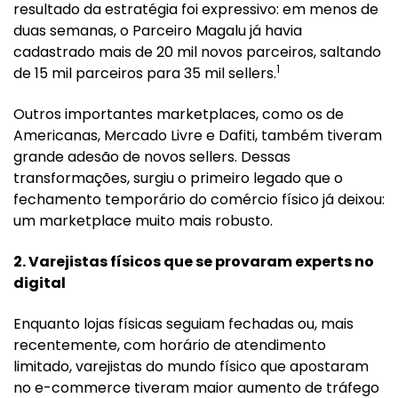
resultado da estratégia foi expressivo: em menos de
duas semanas, o Parceiro Magalu já havia
cadastrado mais de 20 mil novos parceiros, saltando
1
de 15 mil parceiros para 35 mil sellers.
Outros importantes marketplaces, como os de
Americanas, Mercado Livre e Dafiti, também tiveram
grande adesão de novos sellers. Dessas
transformações, surgiu o primeiro legado que o
fechamento temporário do comércio físico já deixou:
um marketplace muito mais robusto.
2. Varejistas físicos que se provaram experts no
digital
Enquanto lojas físicas seguiam fechadas ou, mais
recentemente, com horário de atendimento
limitado, varejistas do mundo físico que apostaram
no e-commerce tiveram maior aumento de tráfego