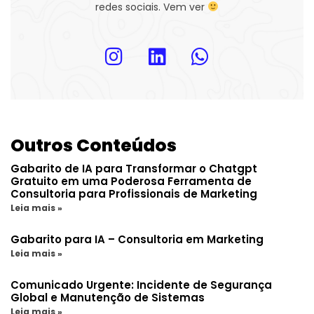
redes sociais. Vem ver
Outros Conteúdos
Gabarito de IA para Transformar o Chatgpt
Gratuito em uma Poderosa Ferramenta de
Consultoria para Profissionais de Marketing
Leia mais »
Gabarito para IA – Consultoria em Marketing
Leia mais »
Comunicado Urgente: Incidente de Segurança
Global e Manutenção de Sistemas
Leia mais »