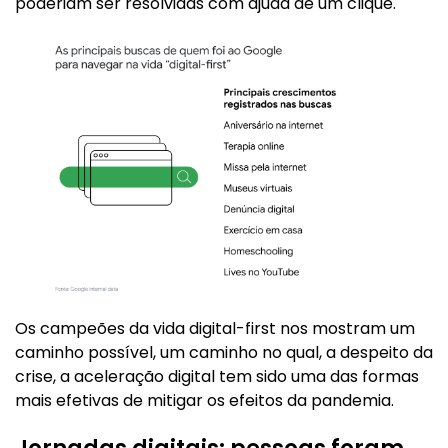
poderiam ser resolvidas com ajuda de um clique.
Os campeões da vida digital-first nos mostram um
caminho possível, um caminho no qual, a despeito da
crise, a aceleração digital tem sido uma das formas
mais efetivas de mitigar os efeitos da pandemia.