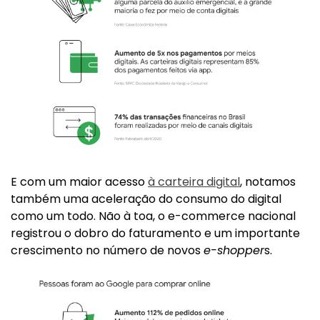
E com um maior acesso
à carteira digital
, notamos
também uma aceleração do consumo do digital
como um todo. Não à toa, o e-commerce nacional
registrou o dobro do faturamento e um importante
crescimento no número de novos
e-shopper
s.