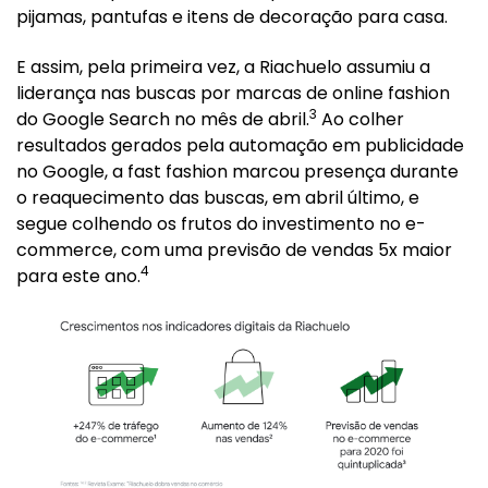
pijamas, pantufas e itens de decoração para casa.
E assim, pela primeira vez, a Riachuelo assumiu a
liderança nas buscas por marcas de online fashion
3
do Google Search no mês de abril.
Ao colher
resultados gerados pela automação em publicidade
no Google, a fast fashion marcou presença durante
o reaquecimento das buscas, em abril último, e
segue colhendo os frutos do investimento no e-
commerce, com uma previsão de vendas 5x maior
4
para este ano.