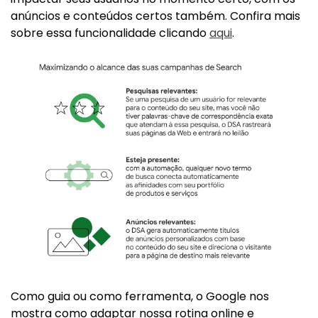
anúncios e conteúdos certos também. Confira mais
sobre essa funcionalidade clicando
aqui
.
Como guia ou como ferramenta, o Google nos
mostra como adaptar nossa rotina online e