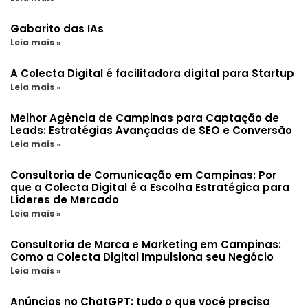
Gabarito das IAs
Leia mais »
A Colecta Digital é facilitadora digital para Startup
Leia mais »
Melhor Agência de Campinas para Captação de
Leads: Estratégias Avançadas de SEO e Conversão
Leia mais »
Consultoria de Comunicação em Campinas: Por
que a Colecta Digital é a Escolha Estratégica para
Líderes de Mercado
Leia mais »
Consultoria de Marca e Marketing em Campinas:
Como a Colecta Digital Impulsiona seu Negócio
Leia mais »
Anúncios no ChatGPT: tudo o que você precisa