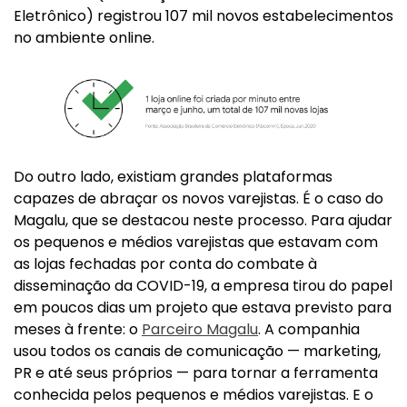
Eletrônico) registrou 107 mil novos estabelecimentos
no ambiente online.
Do outro lado, existiam grandes plataformas
capazes de abraçar os novos varejistas. É o caso do
Magalu, que se destacou neste processo. Para ajudar
os pequenos e médios varejistas que estavam com
as lojas fechadas por conta do combate à
disseminação da COVID-19, a empresa tirou do papel
em poucos dias um projeto que estava previsto para
meses à frente: o
Parceiro Magalu
. A companhia
usou todos os canais de comunicação — marketing,
PR e até seus próprios — para tornar a ferramenta
conhecida pelos pequenos e médios varejistas. E o