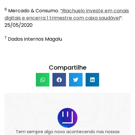
6
Mercado & Consumo.
“Riachuelo investe em canais
digitais e encerra 1 trimestre com caixa saudável
“.
25/05/2020
7
Dados internos Magalu
Compartilhe
Tem sempre algo novo acontecendo nas nossas