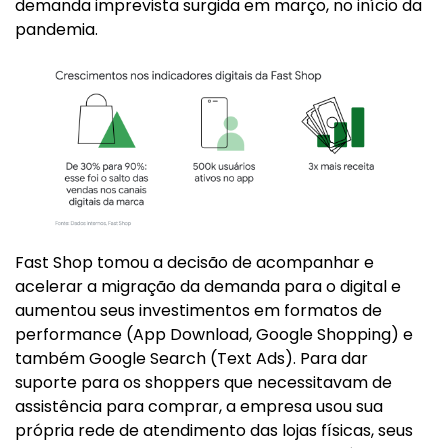
demanda imprevista surgida em março, no início da
pandemia.
Fast Shop tomou a decisão de acompanhar e
acelerar a migração da demanda para o digital e
aumentou seus investimentos em formatos de
performance (App Download, Google Shopping) e
também Google Search (Text Ads). Para dar
suporte para os shoppers que necessitavam de
assistência para comprar, a empresa usou sua
própria rede de atendimento das lojas físicas, seus