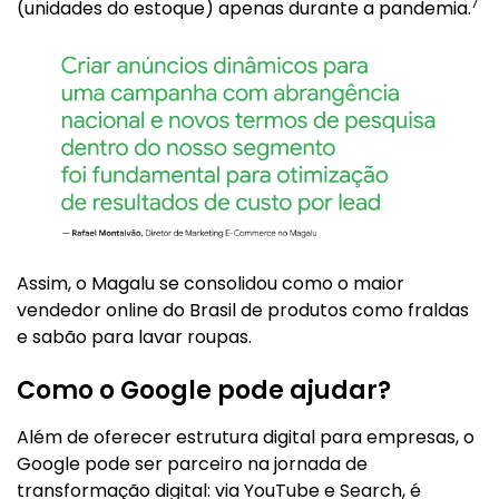
7
(unidades do estoque) apenas durante a pandemia.
Assim, o Magalu se consolidou como o maior
vendedor online do Brasil de produtos como fraldas
e sabão para lavar roupas.
Como o Google pode ajudar?
Além de oferecer estrutura digital para empresas, o
Google pode ser parceiro na jornada de
transformação digital: via YouTube e Search, é