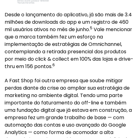
Desde o lançamento do aplicativo, já são mais de 3.4
milhões de downloads do app e um registro de 460
5
mil usuários ativos no mês de junho.
Vale mencionar
que a marca também fez um esforço na
implementação de estratégias de Omnichannel,
contemplando a retirada presencial dos produtos
por meio do click & collect em 100% das lojas e drive-
6
thru em 156 pontos.
A Fast Shop foi outra empresa que soube mitigar
perdas diante da crise ao ampliar sua estratégia de
marketing no ambiente digital. Tendo uma parte
importante do faturamento do off-line e também
uma fundação digital que já estava em construção, a
empresa fez um grande trabalho de base — com
automação das contas e uso avançado do Google
Analytics — como forma de acomodar a alta