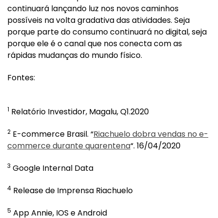
continuará lançando luz nos novos caminhos
possíveis na volta gradativa das atividades. Seja
porque parte do consumo continuará no digital, seja
porque ele é o canal que nos conecta com as
rápidas mudanças do mundo físico.
Fontes:
1
Relatório Investidor, Magalu, Q1.2020
2
E-commerce Brasil. “
Riachuelo dobra vendas no e-
commerce durante quarentena
“. 16/04/2020
3
Google Internal Data
4
Release de Imprensa Riachuelo
5
App Annie, IOS e Android