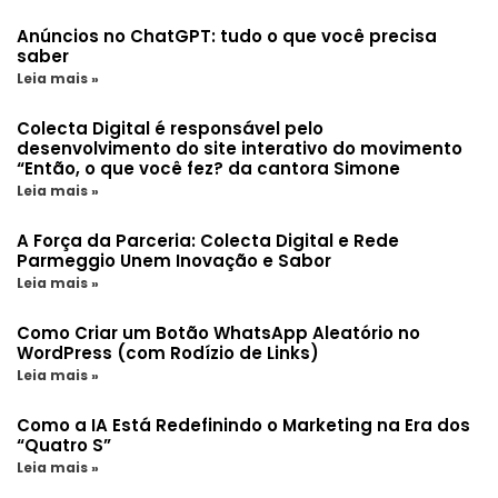
Anúncios no ChatGPT: tudo o que você precisa
saber
Leia mais »
Colecta Digital é responsável pelo
desenvolvimento do site interativo do movimento
“Então, o que você fez? da cantora Simone
Leia mais »
A Força da Parceria: Colecta Digital e Rede
Parmeggio Unem Inovação e Sabor
Leia mais »
Como Criar um Botão WhatsApp Aleatório no
WordPress (com Rodízio de Links)
Leia mais »
Como a IA Está Redefinindo o Marketing na Era dos
“Quatro S”
Leia mais »