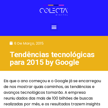
6 De Março, 2015
Tendências tecnológicas
para 2015 by Google
Eis que o ano começou e o Google já se encarregou
de nos mostrar quais caminhos, as tendências e
avanços tecnológicos tomarão. A empresa
reuniu dados das mais de 100 bilhões de buscas
realizadas por mês, e os resultados trazem insights