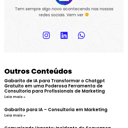
Tem sempre algo novo acontecendo nas nossas
redes sociais. Vem ver
Outros Conteúdos
Gabarito de IA para Transformar o Chatgpt
Gratuito em uma Poderosa Ferramenta de
Consultoria para Profissionais de Marketing
Leia mais »
Gabarito para IA – Consultoria em Marketing
Leia mais »