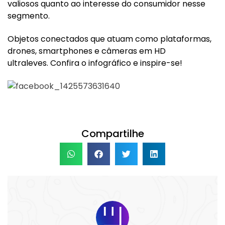
valiosos quanto ao interesse do consumidor nesse
segmento.
Objetos conectados que atuam como plataformas,
drones, smartphones e câmeras em HD
ultraleves. Confira o infográfico e inspire-se!
Compartilhe