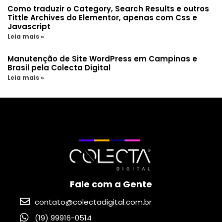
Como traduzir o Category, Search Results e outros
Tittle Archives do Elementor, apenas com Css e
Javascript
Leia mais »
Manutenção de Site WordPress em Campinas e
Brasil pela Colecta Digital
Leia mais »
Fale com a Gente
contato@colectadigital.com.br
(19) 99916-0514