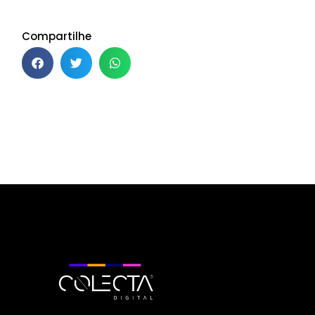
Compartilhe