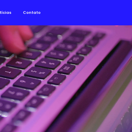
tícias
Contato