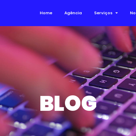
Home
Agência
Serviços
No
BLOG