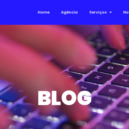
Home
Agência
Serviços
No
BLOG