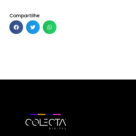
Compartilhe