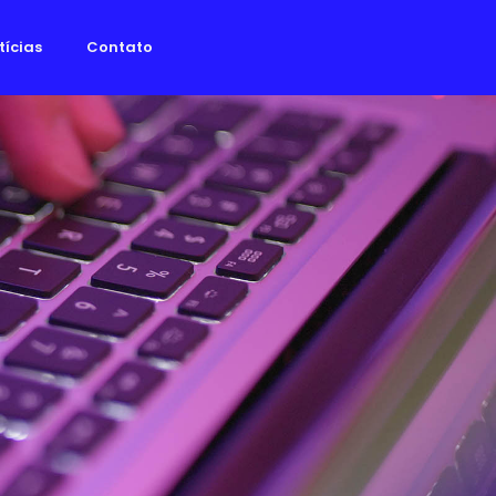
tícias
Contato