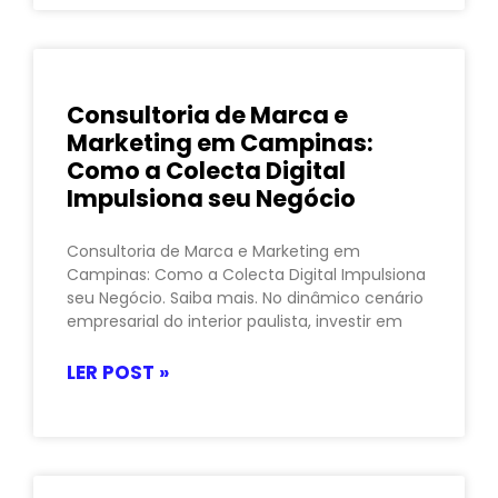
Consultoria de Marca e
Marketing em Campinas:
Como a Colecta Digital
Impulsiona seu Negócio
Consultoria de Marca e Marketing em
Campinas: Como a Colecta Digital Impulsiona
seu Negócio. Saiba mais. No dinâmico cenário
empresarial do interior paulista, investir em
LER POST »