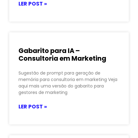
LER POST »
Gabarito para IA –
Consultoria em Marketing
Sugestão de prompt para geração de
memória para consultoria em marketing Veja
aqui mais uma versão do gabarito para
gestores de marketing
LER POST »