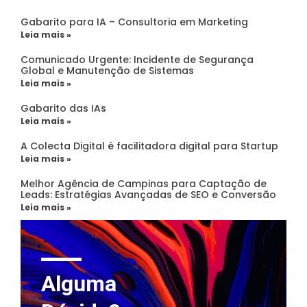
Gabarito para IA – Consultoria em Marketing
Leia mais »
Comunicado Urgente: Incidente de Segurança
Global e Manutenção de Sistemas
Leia mais »
Gabarito das IAs
Leia mais »
A Colecta Digital é facilitadora digital para Startup
Leia mais »
Melhor Agência de Campinas para Captação de
Leads: Estratégias Avançadas de SEO e Conversão
Leia mais »
Alguma