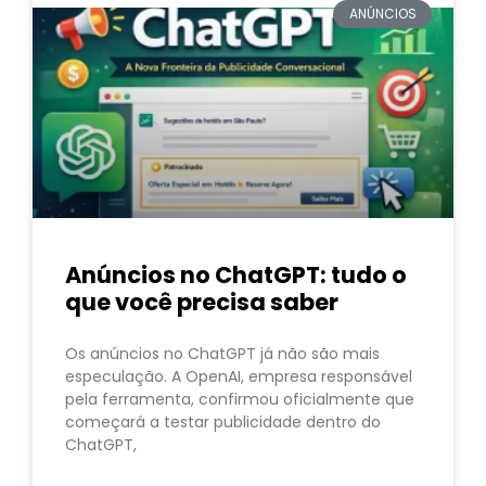
ANÚNCIOS
Anúncios no ChatGPT: tudo o
que você precisa saber
Os anúncios no ChatGPT já não são mais
especulação. A OpenAI, empresa responsável
pela ferramenta, confirmou oficialmente que
começará a testar publicidade dentro do
ChatGPT,