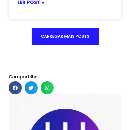
LER POST »
CARREGAR MAIS POSTS
Compartilhe