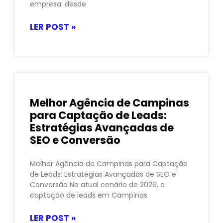
empresa: desde
LER POST »
Melhor Agência de Campinas
para Captação de Leads:
Estratégias Avançadas de
SEO e Conversão
Melhor Agência de Campinas para Captação
de Leads: Estratégias Avançadas de SEO e
Conversão No atual cenário de 2026, a
captação de leads em Campinas
LER POST »