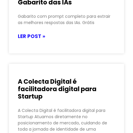
Gabarito das IAs
Gabarito com prompt completo para extrair
as melhores respostas das IAs. Grátis
LER POST »
A Colecta Digital é
facilitadora digital para
Startup
A Colecta Digital é facilitadora digital para
Startup Atuamos diretamente no
posicionamento de mercado, cuidando de
toda a jornada de identidade de uma