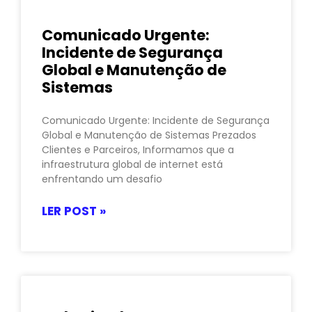
Comunicado Urgente:
Incidente de Segurança
Global e Manutenção de
Sistemas
Comunicado Urgente: Incidente de Segurança
Global e Manutenção de Sistemas Prezados
Clientes e Parceiros, Informamos que a
infraestrutura global de internet está
enfrentando um desafio
LER POST »