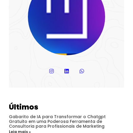
Últimos
Gabarito de IA para Transformar o Chatgpt
Gratuito em uma Poderosa Ferramenta de
Consultoria para Profissionais de Marketing
Leia mais »