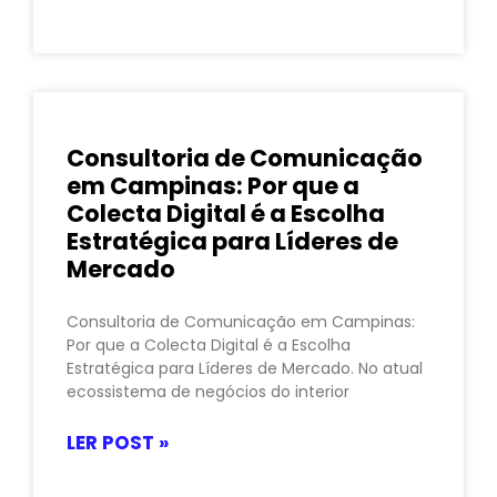
Consultoria de Comunicação
em Campinas: Por que a
Colecta Digital é a Escolha
Estratégica para Líderes de
Mercado
Consultoria de Comunicação em Campinas:
Por que a Colecta Digital é a Escolha
Estratégica para Líderes de Mercado. No atual
ecossistema de negócios do interior
LER POST »