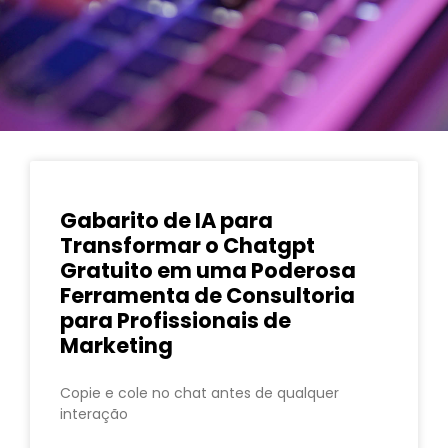
Gabarito de IA para
Transformar o Chatgpt
Gratuito em uma Poderosa
Ferramenta de Consultoria
para Profissionais de
Marketing
Copie e cole no chat antes de qualquer
interação