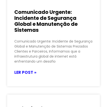
Comunicado Urgente:
Incidente de Segurança
Global e Manutenção de
Sistemas
Comunicado Urgente: Incidente de Segurança
Global e Manutenção de Sistemas Prezados
Clientes e Parceiros, Informamos que a
infraestrutura global de internet está
enfrentando um desafio
LER POST »