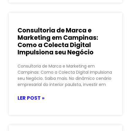
Consultoria de Marca e
Marketing em Campinas:
Como a Colecta Digital
Impulsiona seu Negócio
Consultoria de Marca e Marketing em
Campinas: Como a Colecta Digital Impulsiona
seu Negócio. Saiba mais. No dinâmico cenário
empresarial do interior paulista, investir em
LER POST »