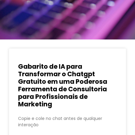
Gabarito de IA para
Transformar o Chatgpt
Gratuito em uma Poderosa
Ferramenta de Consultoria
para Profissionais de
Marketing
Copie e cole no chat antes de qualquer
interação