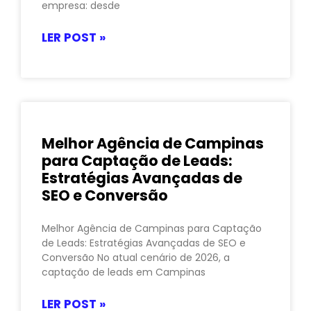
empresa: desde
LER POST »
Melhor Agência de Campinas
para Captação de Leads:
Estratégias Avançadas de
SEO e Conversão
Melhor Agência de Campinas para Captação
de Leads: Estratégias Avançadas de SEO e
Conversão No atual cenário de 2026, a
captação de leads em Campinas
LER POST »