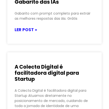
Gabarito das IAs
Gabarito com prompt completo para extrair
as melhores respostas das IAs. Grátis
LER POST »
A Colecta Digital é
facilitadora digital para
Startup
A Colecta Digital é facilitadora digital para
Startup Atuamos diretamente no
posicionamento de mercado, cuidando de
toda a jornada de identidade de uma