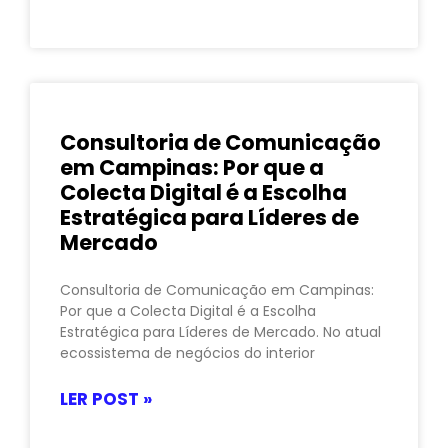
Consultoria de Comunicação
em Campinas: Por que a
Colecta Digital é a Escolha
Estratégica para Líderes de
Mercado
Consultoria de Comunicação em Campinas:
Por que a Colecta Digital é a Escolha
Estratégica para Líderes de Mercado. No atual
ecossistema de negócios do interior
LER POST »