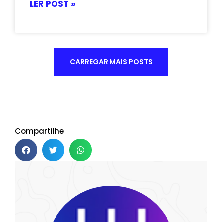
LER POST »
CARREGAR MAIS POSTS
Compartilhe