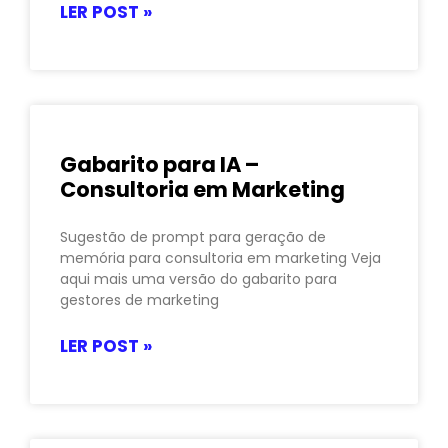
LER POST »
Gabarito para IA –
Consultoria em Marketing
Sugestão de prompt para geração de
memória para consultoria em marketing Veja
aqui mais uma versão do gabarito para
gestores de marketing
LER POST »