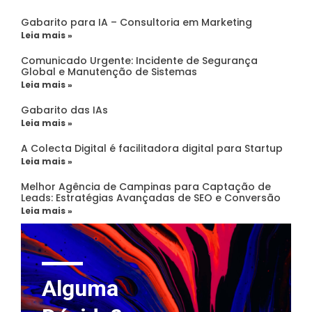
Gabarito para IA – Consultoria em Marketing
Leia mais »
Comunicado Urgente: Incidente de Segurança
Global e Manutenção de Sistemas
Leia mais »
Gabarito das IAs
Leia mais »
A Colecta Digital é facilitadora digital para Startup
Leia mais »
Melhor Agência de Campinas para Captação de
Leads: Estratégias Avançadas de SEO e Conversão
Leia mais »
Alguma