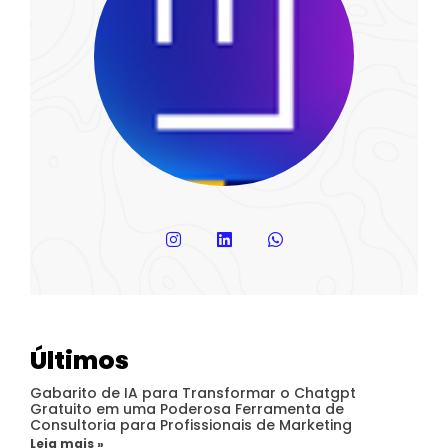
Últimos
Gabarito de IA para Transformar o Chatgpt
Gratuito em uma Poderosa Ferramenta de
Consultoria para Profissionais de Marketing
Leia mais »