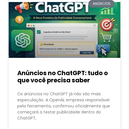
ANÚNCIOS
Anúncios no ChatGPT: tudo o
que você precisa saber
Os anúncios no ChatGPT já não são mais
especulação. A OpenAI, empresa responsável
pela ferramenta, confirmou oficialmente que
começará a testar publicidade dentro do
ChatGPT,