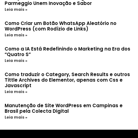
Parmeggio Unem Inovação e Sabor
Leia mais »
Como Criar um Botão WhatsApp Aleatório no
WordPress (com Rodízio de Links)
Leia mais »
Como a IA Está Redefinindo o Marketing na Era dos
“Quatro S”
Leia mais »
Como traduzir o Category, Search Results e outros
Tittle Archives do Elementor, apenas com Css e
Javascript
Leia mais »
Manutenção de Site WordPress em Campinas e
Brasil pela Colecta Digital
Leia mais »