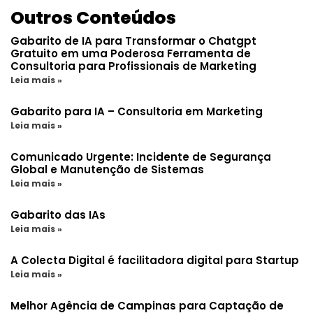
Outros Conteúdos
Gabarito de IA para Transformar o Chatgpt
Gratuito em uma Poderosa Ferramenta de
Consultoria para Profissionais de Marketing
Leia mais »
Gabarito para IA – Consultoria em Marketing
Leia mais »
Comunicado Urgente: Incidente de Segurança
Global e Manutenção de Sistemas
Leia mais »
Gabarito das IAs
Leia mais »
A Colecta Digital é facilitadora digital para Startup
Leia mais »
Melhor Agência de Campinas para Captação de