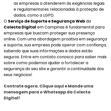
as empresas a atenderem às exigências legais
e regulamentares relacionadas à proteção de
dados, como a LGPD.
O
Serviço de Suporte e Segurança Web
da
Colecta Digital
em Campinas é fundamental para
empresas que buscam proteger sua presença
online. Com uma abordagem proativa em segurança
e suporte, sua empresa pode operar com confiança,
sabendo que suas informações e dados estão
seguros. Entre em contato conosco para saber mais
sobre como podemos ajudar a fortalecer a
segurança do seu site e garantir a continuidade dos
seus negócios!
Contrate agora. Clique aqui e Mande uma
mensagem para o Whatsapp da Colecta
Digital!