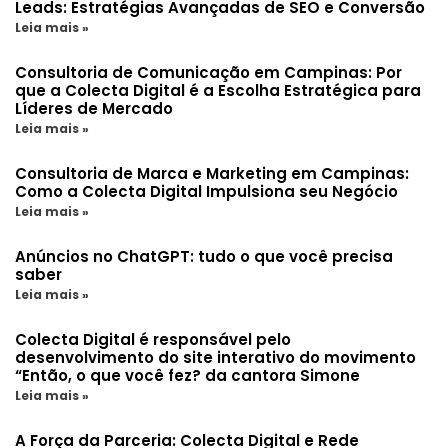
Leads: Estratégias Avançadas de SEO e Conversão
Leia mais »
Consultoria de Comunicação em Campinas: Por
que a Colecta Digital é a Escolha Estratégica para
Líderes de Mercado
Leia mais »
Consultoria de Marca e Marketing em Campinas:
Como a Colecta Digital Impulsiona seu Negócio
Leia mais »
Anúncios no ChatGPT: tudo o que você precisa
saber
Leia mais »
Colecta Digital é responsável pelo
desenvolvimento do site interativo do movimento
“Então, o que você fez? da cantora Simone
Leia mais »
A Força da Parceria: Colecta Digital e Rede