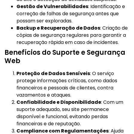
Gestão de Vulnerabilidades
: Identificação e
correção de falhas de segurança antes que
possam ser exploradas.
Backup e Recuperação de Dados
: Criação de
cópias de segurança regulares para garantir a
recuperação rápida em caso de incidentes.
Benefícios do Suporte e Segurança
Web
Proteção de Dados Sensíveis
: O serviço
protege informações críticas, como dados
financeiros e pessoais de clientes, contra
vazamentos e ataques.
Confiabilidade e Disponibilidade
: Com um
suporte adequado, seu site permanece
disponível e funcional, evitando perdas
financeiras e de reputação.
Compliance com Regulamentações
: Ajuda