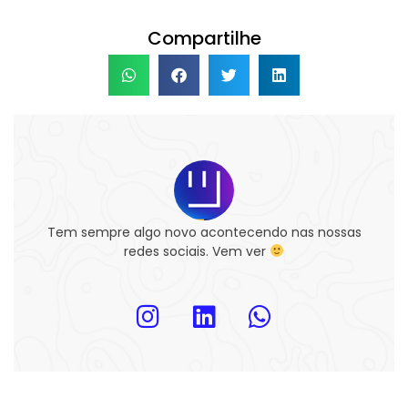
Compartilhe
Tem sempre algo novo acontecendo nas nossas
redes sociais. Vem ver