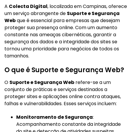
A
Colecta Digital
, localizada em Campinas, oferece
um serviço abrangente de
Suporte e Segurança
Web
que é essencial para empresas que desejam
proteger sua presença online. Com um aumento
constante nas ameaças cibernéticas, garantir a
segurança dos dados e a integridade dos sites se
tornou uma prioridade para negócios de todos os
tamanhos.
O que é Suporte e Segurança Web?
O
Suporte e Segurança Web
refere-se a um
conjunto de práticas e serviços destinados a
proteger sites e aplicações online contra ataques,
falhas e vulnerabilidades. Esses serviços incluem:
Monitoramento de Segurança
:
Acompanhamento constante da integridade
do site e detecção de atividades suspeitas.