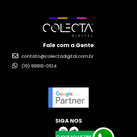
Fale com a Gente
contato@colectadigital.com.br
(19) 99916-0514
SIGA NOS