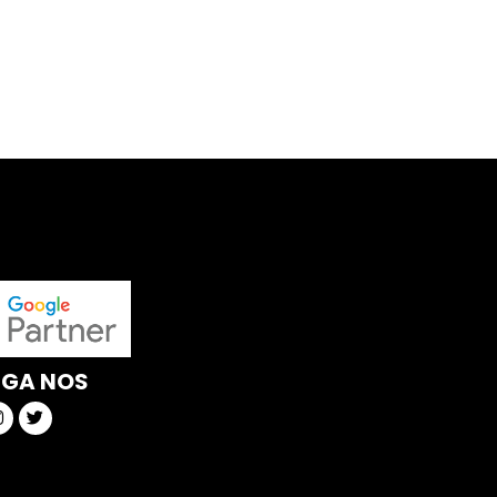
IGA NOS