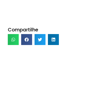
Compartilhe