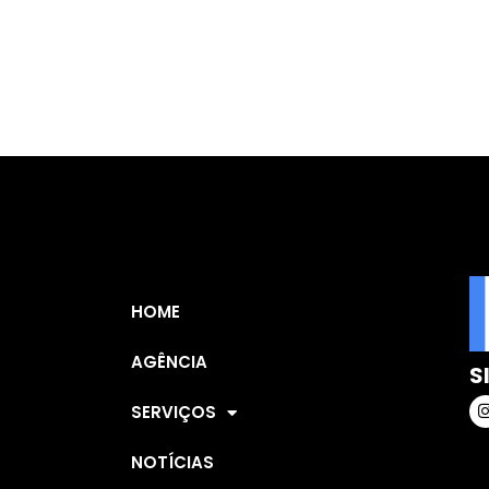
HOME
AGÊNCIA
S
SERVIÇOS
NOTÍCIAS