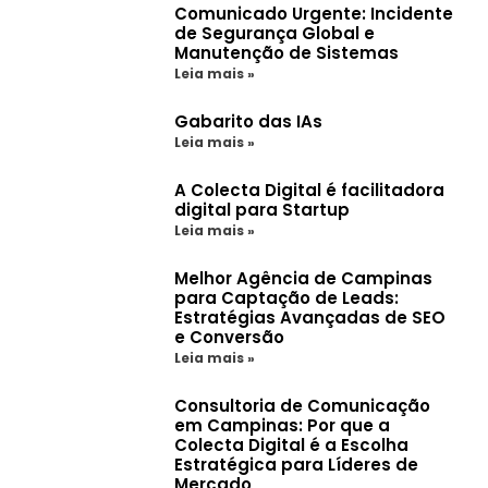
Comunicado Urgente: Incidente
de Segurança Global e
Manutenção de Sistemas
Leia mais »
Gabarito das IAs
Leia mais »
A Colecta Digital é facilitadora
digital para Startup
Leia mais »
Melhor Agência de Campinas
para Captação de Leads:
Estratégias Avançadas de SEO
e Conversão
Leia mais »
Consultoria de Comunicação
em Campinas: Por que a
Colecta Digital é a Escolha
Estratégica para Líderes de
Mercado