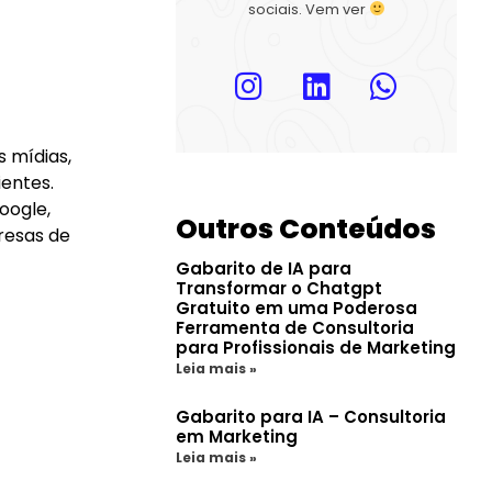
sociais. Vem ver
s mídias,
ientes.
oogle,
Outros Conteúdos
resas de
Gabarito de IA para
Transformar o Chatgpt
Gratuito em uma Poderosa
Ferramenta de Consultoria
para Profissionais de Marketing
Leia mais »
Gabarito para IA – Consultoria
em Marketing
Leia mais »