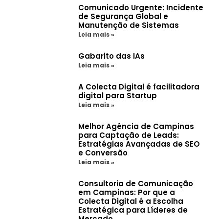
Comunicado Urgente: Incidente
de Segurança Global e
Manutenção de Sistemas
Leia mais »
Gabarito das IAs
Leia mais »
A Colecta Digital é facilitadora
digital para Startup
Leia mais »
Melhor Agência de Campinas
para Captação de Leads:
Estratégias Avançadas de SEO
e Conversão
Leia mais »
Consultoria de Comunicação
em Campinas: Por que a
Colecta Digital é a Escolha
Estratégica para Líderes de
Mercado