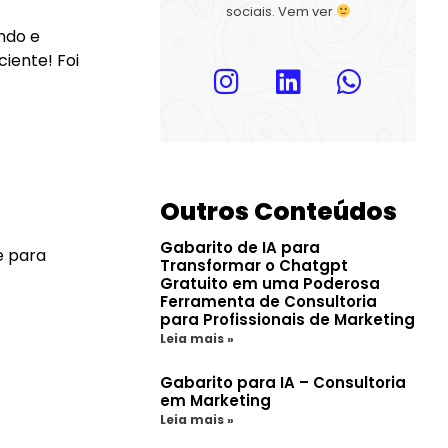
sociais. Vem ver
ndo e
iente! Foi
Outros Conteúdos
Gabarito de IA para
e para
Transformar o Chatgpt
Gratuito em uma Poderosa
Ferramenta de Consultoria
para Profissionais de Marketing
Leia mais »
Gabarito para IA – Consultoria
em Marketing
Leia mais »