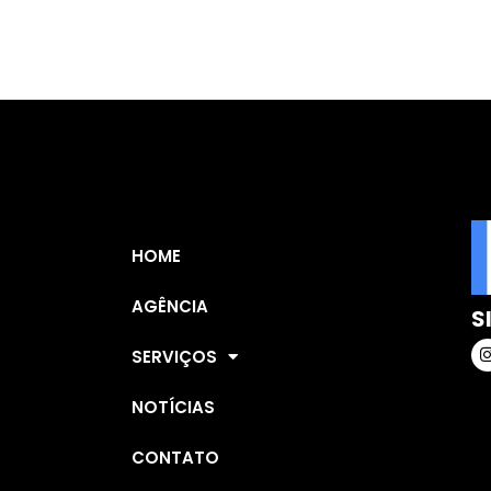
HOME
AGÊNCIA
S
SERVIÇOS
NOTÍCIAS
CONTATO