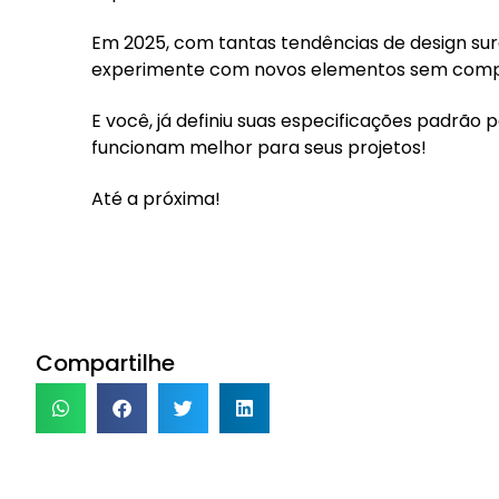
Em 2025, com tantas tendências de design su
experimente com novos elementos sem compro
E você, já definiu suas especificações padrão
funcionam melhor para seus projetos!
Até a próxima!
Compartilhe