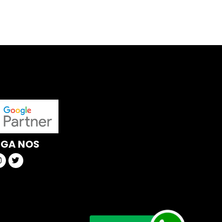
IGA NOS