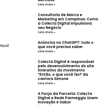
Leia mais »
Consultoria de Marca e
Marketing em Campinas: Como
a Colecta Digital Impulsiona
seu Negócio
Leia mais »
Anúncios no ChatGPT: tudo o
isual
que você precisa saber
Leia mais »
Colecta Digital é responsável
pelo desenvolvimento do site
interativo do movimento
“Então, o que você fez? da
cantora Simone
Leia mais »
A Força da Parceria: Colecta
Digital e Rede Parmeggio Unem
Inovação e Sabor