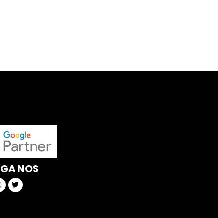
IGA NOS