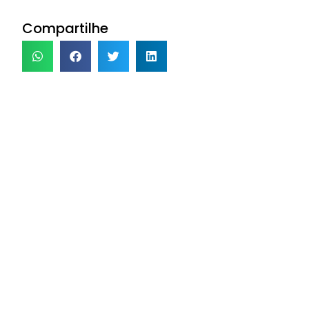
Compartilhe