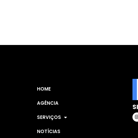
HOME
AGÊNCIA
S
SERVIÇOS
NOTÍCIAS