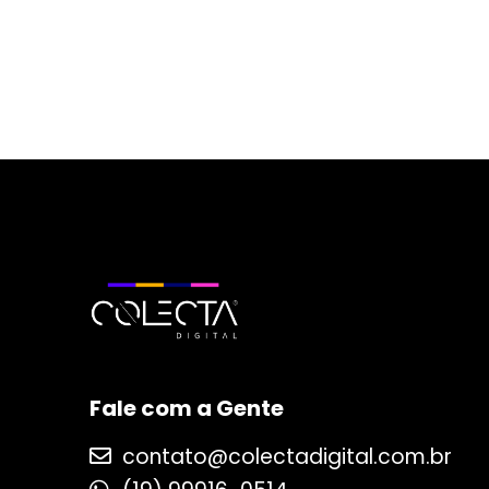
Fale com a Gente
contato@colectadigital.com.br