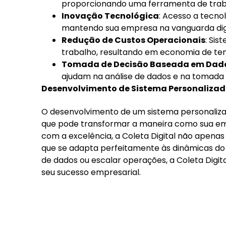
proporcionando uma ferramenta de trab
Inovação Tecnológica
: Acesso a tecno
mantendo sua empresa na vanguarda digi
Redução de Custos Operacionais
: Sis
trabalho, resultando em economia de te
Tomada de Decisão Baseada em Dad
ajudam na análise de dados e na tomada 
Desenvolvimento de Sistema Personalizado
O desenvolvimento de um sistema personaliza
que pode transformar a maneira como sua e
com a excelência, a Coleta Digital não apena
que se adapta perfeitamente às dinâmicas do 
de dados ou escalar operações, a Coleta Digit
seu sucesso empresarial.