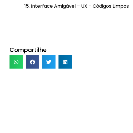
15. Interface Amigável – UX – Códigos Limpos
Compartilhe