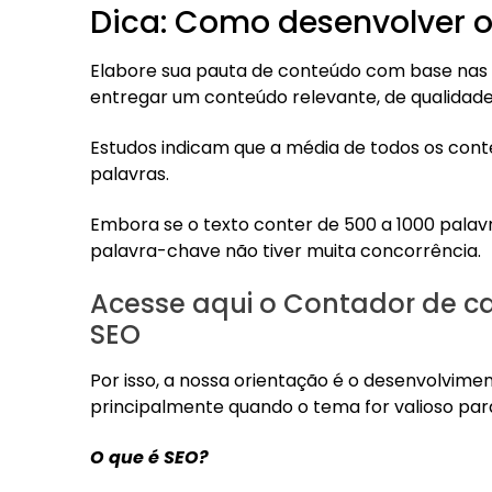
Dica: Como desenvolver o
Elabore sua pauta de conteúdo com base nas p
entregar um conteúdo relevante, de qualidade
Estudos indicam que a média de todos os cont
palavras.
Embora se o texto conter de 500 a 1000 palav
palavra-chave não tiver muita concorrência.
Acesse aqui o Contador de ca
SEO
Por isso, a nossa orientação é o desenvolvime
principalmente quando o tema for valioso para
O que é SEO?