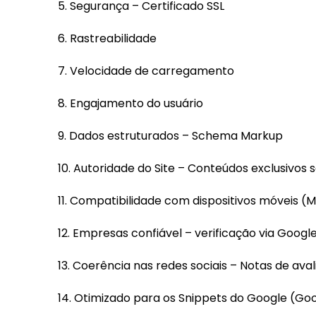
5. Segurança – Certificado SSL
6. Rastreabilidade
7. Velocidade de carregamento
8. Engajamento do usuário
9. Dados estruturados – Schema Markup
10. Autoridade do Site – Conteúdos exclusivos 
11. Compatibilidade com dispositivos móveis (M
12. Empresas confiável – verificação via Goog
13. Coerência nas redes sociais – Notas de ava
14. Otimizado para os Snippets do Google (Go