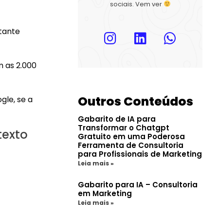
sociais. Vem ver
tante
 as 2.000
Outros Conteúdos
gle, se a
Gabarito de IA para
Transformar o Chatgpt
texto
Gratuito em uma Poderosa
Ferramenta de Consultoria
para Profissionais de Marketing
Leia mais »
Gabarito para IA – Consultoria
em Marketing
Leia mais »