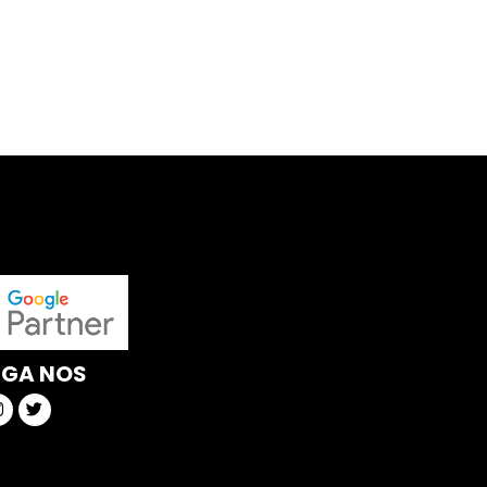
IGA NOS