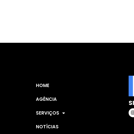
HOME
AGÊNCIA
S
SERVIÇOS
NOTÍCIAS